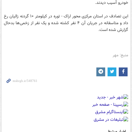
خودرو آسیب دیدند.
این تصادف در استان مرکزی محور اراک - توره در کیلومتر ۱۰ گردنه زالیان رخ
داد و متاسفانه در جریان آن ۴ نفر کشته شده و یک نفر از زخمی‌ها بدحال
گزارش شده است.
منبع: مهر
اخبار مرتبط