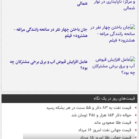
شمالی
جان باختن چهار نفر در سانحه رانندگی مراغه -
هشترود+ فیلم
عامل افزایش قبوض آب و برق برخی مشترکان چه
بود؟
قیمت‌های روز در یک نگاه
قیمت نفت به ۸۳ دلار و ۵۵ سنت در هر بشکه رسید
حواله دلار ۱۵۴ هزار و ۴۵۱ تومان شد
قیمت طلا صعودی ماند
قیمت جهانی نفت امروز ۱۶ مرداد
قیمت جهانی طلا امروز ۱۵ مرداد