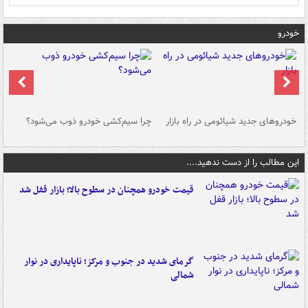
خودرو
خودروهای جدید شیائومی در راه بازار
چرا سیم‌کشی خودرو ذوب می‌شود؟
شو
این مطالب را از دست ندهید....
قیمت خودرو همچنان در سطوح بالا؛ بازار قفل شد
گرمای شدید در جنوب و مرکز؛ ناپایداری در نوار
شمالی