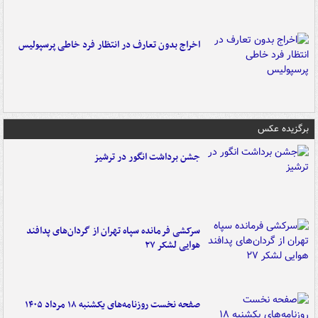
اخراج بدون تعارف در انتظار فرد خاطی پرسپولیس
برگزیده عکس
جشن برداشت انگور در ترشیز
سرکشی فرمانده سپاه تهران از گردان‌های پدافند
هوایی لشکر ۲۷
صفحه نخست روزنامه‌های یکشنبه ۱۸ مرداد ۱۴۰۵