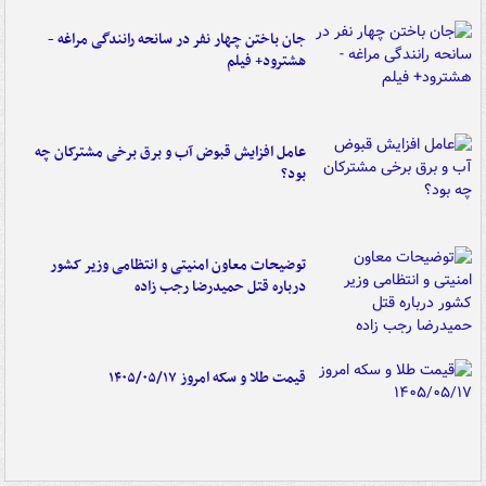
جان باختن چهار نفر در سانحه رانندگی مراغه -
هشترود+ فیلم
عامل افزایش قبوض آب و برق برخی مشترکان چه
بود؟
توضیحات معاون امنیتی و انتظامی وزیر کشور
درباره قتل حمیدرضا رجب زاده
قیمت طلا و سکه امروز ۱۴۰۵/۰۵/۱۷