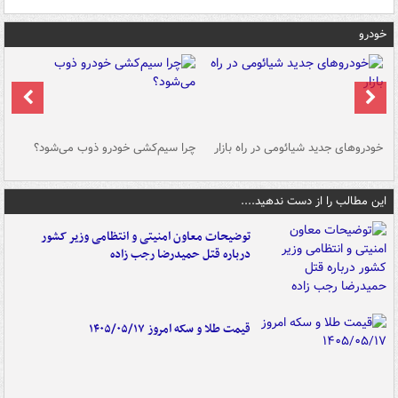
خودرو
خودروهای جدید شیائومی در راه بازار
چرا سیم‌کشی خودرو ذوب می‌شود؟
شو
این مطالب را از دست ندهید....
توضیحات معاون امنیتی و انتظامی وزیر کشور
درباره قتل حمیدرضا رجب زاده
قیمت طلا و سکه امروز ۱۴۰۵/۰۵/۱۷