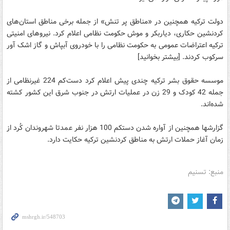
دولت ترکیه همچنین در «مناطق پر تنش» از جمله برخی مناطق استان‌های
کردنشین حکاری، دیاربکر و موش حکومت نظامی اعلام کرد. نیروهای امنیتی
ترکیه اعتراضات عمومی به حکومت نظامی را با خودروی آبپاش و گاز اشک آور
سرکوب کردند. [بیشتر بخوانید]
موسسه حقوق بشر ترکیه چندی پیش اعلام کرد دست‌کم 224 غیرنظامی از
جمله 42 کودک و 29 زن در عملیات ارتش در جنوب شرق این کشور کشته
شده‌اند.
گزارشها همچنین از آواره شدن دستکم 100 هزار نفر عمدتا شهروندان کُرد از
زمان آغاز حملات ارتش به مناطق کردنشین ترکیه حکایت دارد.
منبع: تسنیم