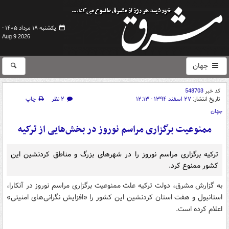
یکشنبه ۱۸ مرداد ۱۴۰۵ -
Aug 9 2026
جهان
کد خبر
548703
تاریخ انتشار:
۲۷ اسفند ۱۳۹۴ - ۱۲:۱۳
۲ نظر
چاپ
جهان
ممنوعیت برگزاری مراسم نوروز در بخش‌هایی از ترکیه
ترکیه برگزاری مراسم نوروز را در شهرهای بزرگ و مناطق کردنشین این
کشور ممنوع کرد.
به گزارش مشرق، دولت ترکیه علت ممنوعیت برگزاری مراسم نوروز در آنکارا،
استانبول و هفت استان کردنشین این کشور را «افزایش نگرانی‌های امنیتی»
اعلام کرده است.