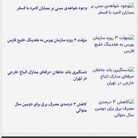
وجود شواهدی مبنی بر بمباران لامرد با فسفر
مهلت ۳ روزه سازمان بورس به هلدینگ خلیج فارس
دستگیری باند جاعلان حرفه‌ای مدارک اتباع خارجی
در تهران
کاهش ۳ درصدی مصرف برق برای دومین سال
متوالی