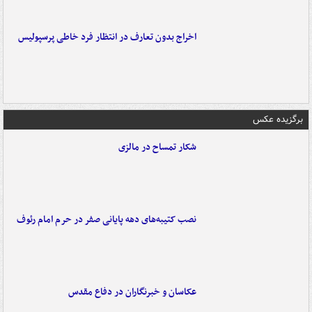
اخراج بدون تعارف در انتظار فرد خاطی پرسپولیس
برگزیده عکس
شکار تمساح در مالزی
نصب کتیبه‌های دهه پایانی صفر در حرم امام رئوف
عکاسان و خبرنگاران در دفاع مقدس