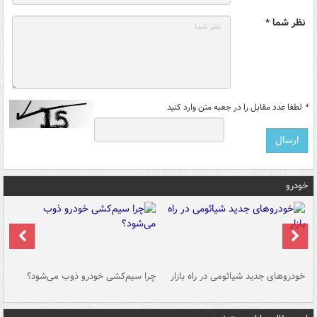
نظر شما *
*
لطفا عدد مقابل را در جعبه متن وارد کنید
خودرو
خودروهای جدید شیائومی در راه بازار
چرا سیم‌کشی خودرو ذوب می‌شود؟
شو