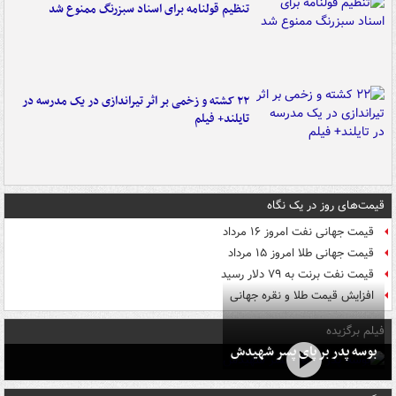
تنظیم قولنامه برای اسناد سبزرنگ ممنوع شد
۲۲ کشته و زخمی بر اثر تیراندازی در یک مدرسه در
تایلند+ فیلم
قیمت‌های روز در یک نگاه
قیمت جهانی نفت امروز ۱۶ مرداد
قیمت جهانی طلا امروز ۱۵ مرداد
قیمت نفت برنت به ۷۹ دلار رسید
افزایش قیمت طلا و نقره جهانی
فیلم برگزیده
بوسه‌ پدر بر پای پسر شهیدش