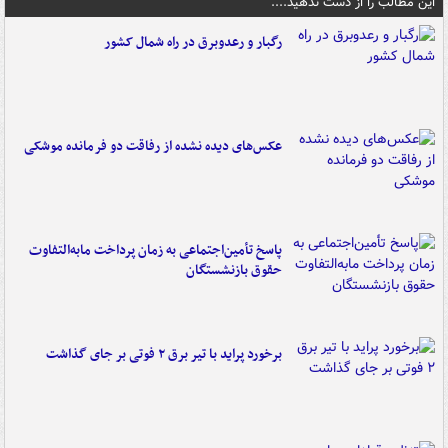
این مطالب را از دست ندهید....
رگبار و رعدوبرق در راه شمال کشور
عکس‌های دیده نشده از رفاقت دو فرمانده‌ موشکی
پاسخ تأمین‌اجتماعی به زمان پرداخت مابه‌التفاوت
حقوق بازنشستگان
برخورد پراید با تیر برق ۲ فوتی بر جای گذاشت