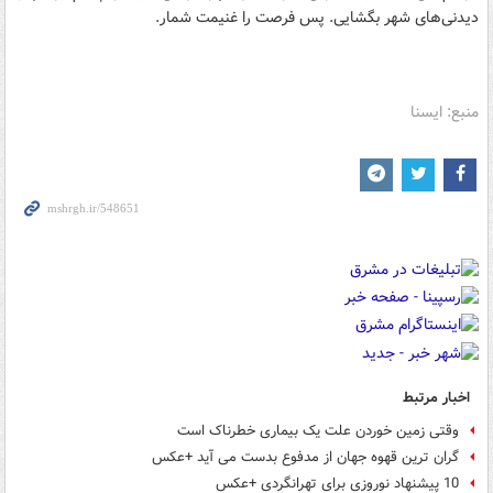
دیدنی‌های شهر بگشایی. پس فرصت را غنیمت شمار.
منبع: ایسنا
اخبار مرتبط
وقتی زمین خوردن علت یک بیماری خطرناک است
گران ترین قهوه جهان از مدفوع بدست می آید +عکس
10 پیشنهاد نوروزی برای تهرانگردی +عکس