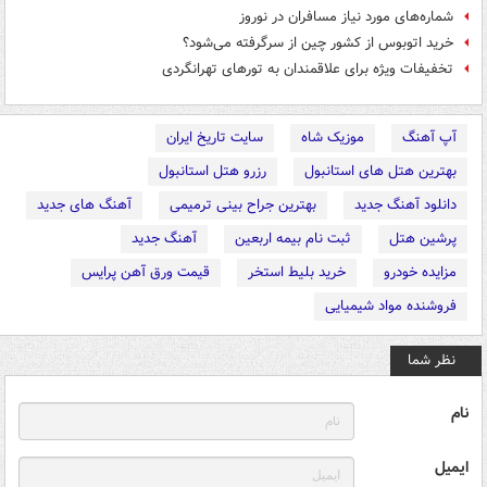
شماره‌های مورد نیاز مسافران در نوروز
خرید اتوبوس از کشور چین از سرگرفته می‌شود؟
تخفیفات ویژه برای علاقمندان به تورهای تهرانگردی
آپ آهنگ
موزیک شاه
سایت تاریخ ایران
بهترین هتل های استانبول
رزرو هتل استانبول
دانلود آهنگ جدید
بهترین جراح بینی ترمیمی
آهنگ های جدید
پرشین هتل
ثبت نام بیمه اربعین
آهنگ جدید
مزایده خودرو
خرید بلیط استخر
قیمت ورق آهن پرایس
فروشنده مواد شیمیایی
نظر شما
نام
ایمیل