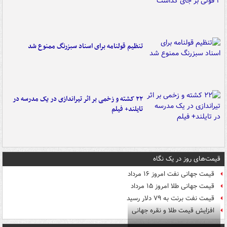
تنظیم قولنامه برای اسناد سبزرنگ ممنوع شد
۲۲ کشته و زخمی بر اثر تیراندازی در یک مدرسه در
تایلند+ فیلم
قیمت‌های روز در یک نگاه
قیمت جهانی نفت امروز ۱۶ مرداد
قیمت جهانی طلا امروز ۱۵ مرداد
قیمت نفت برنت به ۷۹ دلار رسید
افزایش قیمت طلا و نقره جهانی