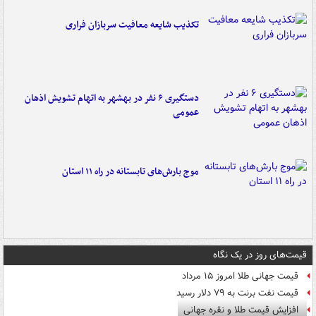
تکذیب شایعه معافیت سربازان فراری
دستگیری ۶ نفر در بهشهر به اتهام تشویش اذهان
عمومی
موج بارش‌های تابستانه در راه ۱۱ استان
قیمت‌های روز در یک نگاه
قیمت جهانی طلا امروز ۱۵ مرداد
قیمت نفت برنت به ۷۹ دلار رسید
افزایش قیمت طلا و نقره جهانی