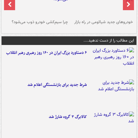
خودروهای جدید شیائومی در راه بازار
چرا سیم‌کشی خودرو ذوب می‌شود؟
شو
این مطالب را از دست ندهید....
۶ دستاورد بزرگ ایران در ۱۶۰ روز رهبری رهبر انقلاب
شرط جدید برای بازنشستگی اعلام شد
کالابرگ ۳ گروه شارژ شد