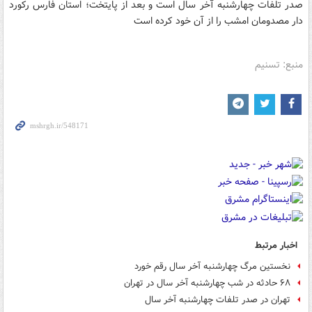
صدر تلفات چهارشنبه آخر سال است و بعد از پایتخت؛ استان فارس رکورد
دار مصدومان امشب را از آن خود کرده است
منبع: تسنیم
اخبار مرتبط
نخستین مرگ چهارشنبه آخر سال رقم خورد
۶۸ حادثه در شب چهارشنبه آخر سال در تهران
تهران در صدر تلفات چهارشنبه آخر سال