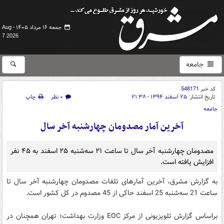
جمعه ۱۶ مرداد ۱۴۰۵ -
Aug
7 2026
جامعه
کد خبر
548171
تاریخ انتشار:
۲۵ اسفند ۱۳۹۴ - ۲۱:۳۸
۰ نظر
چاپ
جامعه
آخرین آمار مصدومان چهارشنبه آخر سال
مصدومان چهارشنبه آخر سال تا ساعت ۲۱ سه‌شنبه ۲۵ اسفند به ۴۵ نفر
افزایش یافته است.
به گزارش مشرق، آخرین آمارهای تلفات مصدومان چهارشنبه آخر سال تا
ساعت 21 سه‌شنبه 25 اسفند حاکی از 45 مصدوم در کل کشور است.
براساس گزارش تلویزیونی از مرکز EOC وزارت بهداشت؛ تهران همچنان در