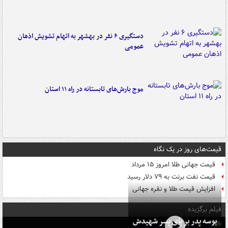
دستگیری ۶ نفر در بهشهر به اتهام تشویش اذهان
عمومی
موج بارش‌های تابستانه در راه ۱۱ استان
قیمت‌های روز در یک نگاه
قیمت جهانی طلا امروز ۱۵ مرداد
قیمت نفت برنت به ۷۹ دلار رسید
افزایش قیمت طلا و نقره جهانی
فیلم برگزیده
بوسه‌ پدر بر پای پسر شهیدش