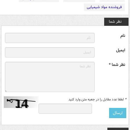
فروشنده مواد شیمیایی
نظر شما
نام
ایمیل
نظر شما *
*
لطفا عدد مقابل را در جعبه متن وارد کنید