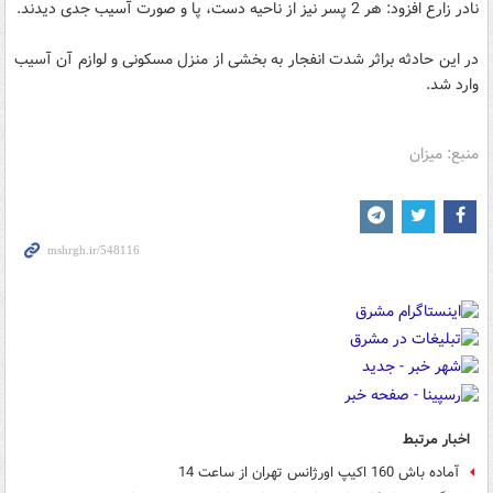
نادر زارع افزود: هر 2 پسر نیز از ناحیه دست، پا و صورت آسیب جدی دیدند.
در این حادثه براثر شدت انفجار به بخشی از منزل مسکونی و لوازم آن آسیب
وارد شد.
منبع: میزان
اخبار مرتبط
آماده باش 160 اکیپ اورژانس تهران از ساعت 14