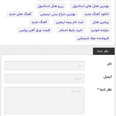
بهترین هتل های استانبول
رزرو هتل استانبول
دانلود آهنگ جدید
بهترین جراح بینی ترمیمی
آهنگ های جدید
پرشین هتل
ثبت نام بیمه اربعین
آهنگ جدید
مزایده خودرو
خرید بلیط استخر
قیمت ورق آهن پرایس
فروشنده مواد شیمیایی
نظر شما
نام
ایمیل
نظر شما *