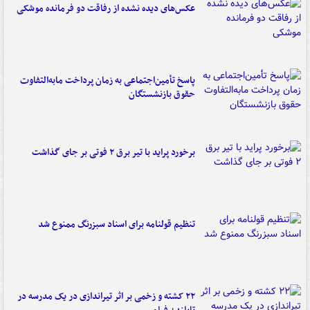
عکس‌های دیده نشده از رفاقت دو فرمانده‌ موشکی
پاسخ تأمین‌اجتماعی به زمان پرداخت مابه‌التفاوت
حقوق بازنشستگان
برخورد پراید با تیر برق ۲ فوتی بر جای گذاشت
تنظیم قولنامه برای اسناد سبزرنگ ممنوع شد
۲۲ کشته و زخمی بر اثر تیراندازی در یک مدرسه در