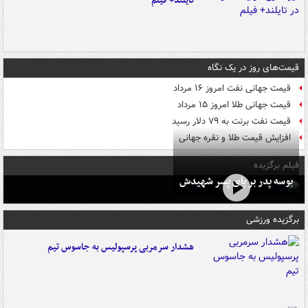
تایلند+ فیلم
قیمت‌های روز در یک نگاه
قیمت جهانی نفت امروز ۱۶ مرداد
قیمت جهانی طلا امروز ۱۵ مرداد
قیمت نفت برنت به ۷۹ دلار رسید
افزایش قیمت طلا و نقره جهانی
فیلم برگزیده
بوسه‌ پدر بر پای پسر شهیدش
برگزیده ورزشی
هشدار سرمربی پرسپولیس به جاسوس تیم