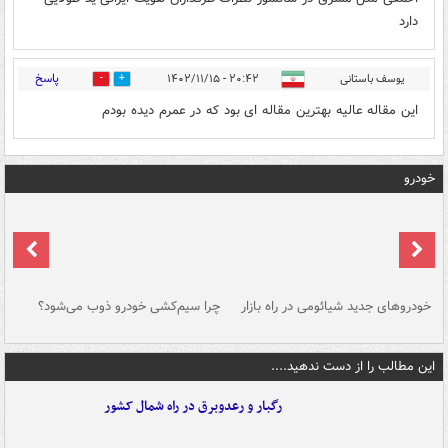
دارد
پاسخ
یوسف باستانی
۲۰:۴۲ - ۱۴۰۲/۱۱/۱۵
0
0
این مقاله عالیه بهترین مقاله ای بود که در عمرم دیده بودم
خودرو
خودروهای جدید شیائومی در راه بازار
چرا سیم‌کشی خودرو ذوب می‌شود؟
شو
این مطالب را از دست ندهید....
رگبار و رعدوبرق در راه شمال کشور