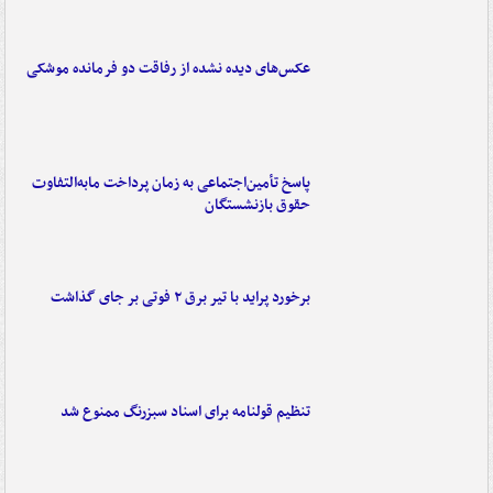
عکس‌های دیده نشده از رفاقت دو فرمانده‌ موشکی
پاسخ تأمین‌اجتماعی به زمان پرداخت مابه‌التفاوت
حقوق بازنشستگان
برخورد پراید با تیر برق ۲ فوتی بر جای گذاشت
تنظیم قولنامه برای اسناد سبزرنگ ممنوع شد