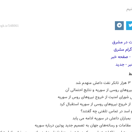
نیم
ط
م شد
روهای روسی از سوریه و نتایج احتمالی آن
ل شورای امنیت از خروج نیروهای روس از سوریه
از خروج نیروهای روسی از سوریه استقبال کرد
و اسد در تماس تلفنی چه گفتند؟
بمباران داعش در سوریه ادامه می یابد
قامات و رسانه‌های جهان به تصمیم جدید پوتین درباره سوریه