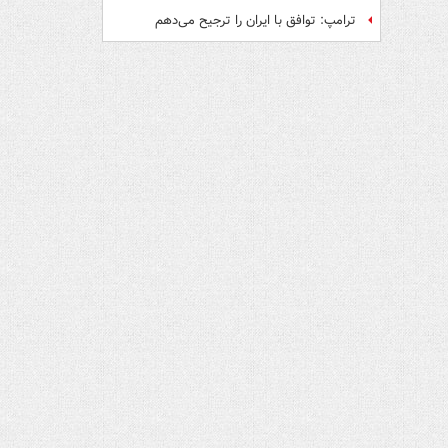
ترامپ: توافق با ایران را ترجیح می‌دهم