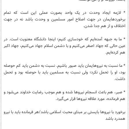
* لازمه ایجاد وحدت در یک واحد بصورت عملی این است که تمام
برخوردهایمان در جهت اصلاح امور مسلمین و وحدت باشد نه در جهت
اختلاف و از هم جدا شدن.
* ما به جبهه آمده‌ایم که خودسازی کنیم؛ اینجا دانشگاه معنویت است. در
عین حالی که جهاد اصغر می‌کنیم و با دشمن اسلام جهاد می‌کنیم، جهاد اکبر
هم کرده‌ایم.
* ما نسبت به نیروهایمان باید صبور باشیم. نسبت به دشمن باید کم حوصله
بود، او را تحمل نکرد؛ ولی نسبت به مسلمین باید با حوصله بود و تحمل
داشت.
* صبر، هم باعث انسجام نیروها شده و هم موجب رضایت خداوند می‌شود و
هم فرمانده، مورد علاقه نیروها قرار می‌گیرد.
برخورد با نیروها بایستی بر مبنای محبت اسلامی باشد/هر فرمانده باید با نیرو
همدرد باشد