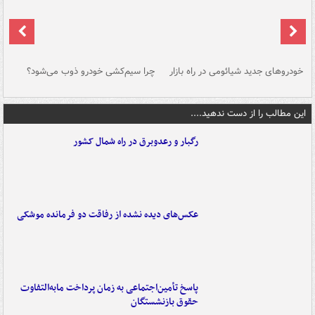
خودروهای جدید شیائومی در راه بازار
چرا سیم‌کشی خودرو ذوب می‌شود؟
شو
این مطالب را از دست ندهید....
رگبار و رعدوبرق در راه شمال کشور
عکس‌های دیده نشده از رفاقت دو فرمانده‌ موشکی
پاسخ تأمین‌اجتماعی به زمان پرداخت مابه‌التفاوت
حقوق بازنشستگان