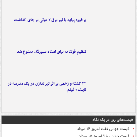
برخورد پراید با تیر برق ۲ فوتی بر جای گذاشت
تنظیم قولنامه برای اسناد سبزرنگ ممنوع شد
۲۲ کشته و زخمی بر اثر تیراندازی در یک مدرسه در
تایلند+ فیلم
قیمت‌های روز در یک نگاه
قیمت جهانی نفت امروز ۱۶ مرداد
قیمت جهانی طلا امروز ۱۵ مرداد