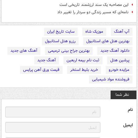
این مصاحبه یک سند ارزشمند تاریخی است
نامه‌ای که مسیر زندگی دو سردار را تغییر داد
آپ آهنگ
موزیک شاه
سایت تاریخ ایران
بهترین هتل های استانبول
رزرو هتل استانبول
دانلود آهنگ جدید
بهترین جراح بینی ترمیمی
آهنگ های جدید
پرشین هتل
ثبت نام بیمه اربعین
آهنگ جدید
مزایده خودرو
خرید بلیط استخر
قیمت ورق آهن پرایس
فروشنده مواد شیمیایی
نظر شما
نام
ایمیل