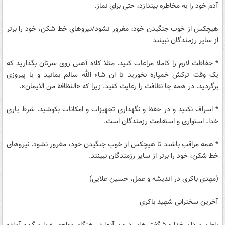
آدم خود را به مخاطره بیندازد،‌ حتی برای نماز.
هیچکس از خوب جنگیدن خود، مغرور نشود/نیروهای خط شکن، خود را برتر
از سایر رزمندگان نبینند
* حفاظت لازم را کاملا مراعات کنید. مثلا کلاه آهنی روی سرتان بگذارید که
یک وقت ترکش خمپاره نخورید تا ان شاء الله سالم بمانید و با پیروزی
برگردید. در همه جا نظافت را رعایت کنید. زیرا که «النظافة من الایمان».
* اسراف نکنید و در حفظ و نگهداری تجهیزات و امکانات بکوشید. شرط یاری
خدا، استواری و استقامت رزمندگان است.
* همه مراقب باشند تا هیچکس از خوب جنگیدن خود، مغرور نشود. نیروهای
خط شکن، خود را برتر از سایر رزمندگان نبینند.
(مهدی باکری در اندیشه و عمل، حسین علایی)
آخرین سخنرانی شهید باکری