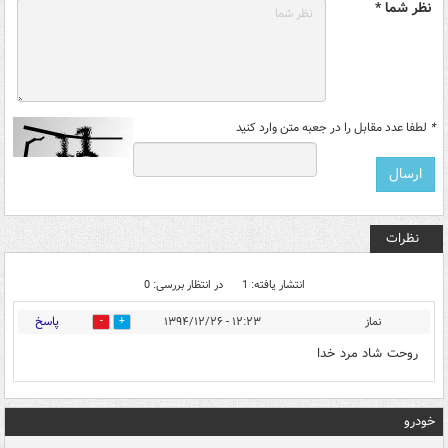
نظر شما *
*
لطفا عدد مقابل را در جعبه متن وارد کنید
نظرات
انتشار یافته: 1
در انتظار بررسی: 0
پاسخ
نماز
۱۲:۲۳ - ۱۳۹۴/۱۲/۲۶
0
0
روحت شاد مرد خدا
خودرو