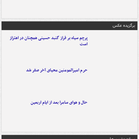
برگزیده عکس
پرچم سیاه بر فراز گنبد حسینی همچنان در اهتزاز
است
حرم امیرالمومنین محیای آخر صفر شد
حال و هوای سامرا بعد از ایام اربعین