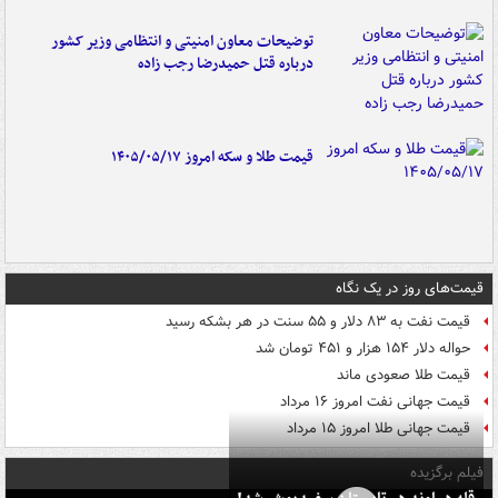
توضیحات معاون امنیتی و انتظامی وزیر کشور
درباره قتل حمیدرضا رجب زاده
قیمت طلا و سکه امروز ۱۴۰۵/۰۵/۱۷
قیمت‌های روز در یک نگاه
قیمت نفت به ۸۳ دلار و ۵۵ سنت در هر بشکه رسید
حواله دلار ۱۵۴ هزار و ۴۵۱ تومان شد
قیمت طلا صعودی ماند
قیمت جهانی نفت امروز ۱۶ مرداد
قیمت جهانی طلا امروز ۱۵ مرداد
فیلم برگزیده