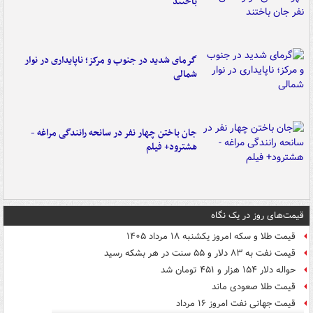
باختند
گرمای شدید در جنوب و مرکز؛ ناپایداری در نوار
شمالی
جان باختن چهار نفر در سانحه رانندگی مراغه -
هشترود+ فیلم
قیمت‌های روز در یک نگاه
قیمت طلا و سکه امروز یکشنبه ۱۸ مرداد ۱۴۰۵
قیمت نفت به ۸۳ دلار و ۵۵ سنت در هر بشکه رسید
حواله دلار ۱۵۴ هزار و ۴۵۱ تومان شد
قیمت طلا صعودی ماند
قیمت جهانی نفت امروز ۱۶ مرداد