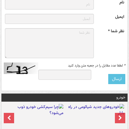
نام
ایمیل
نظر شما *
*
لطفا عدد مقابل را در جعبه متن وارد کنید
خودرو