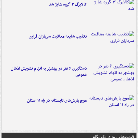
کالابرگ ۳ گروه شارژ شد
تکذیب شایعه معافیت سربازان فراری
دستگیری ۶ نفر در بهشهر به اتهام تشویش اذهان
عمومی
موج بارش‌های تابستانه در راه ۱۱ استان
قیمت‌های روز در یک نگاه