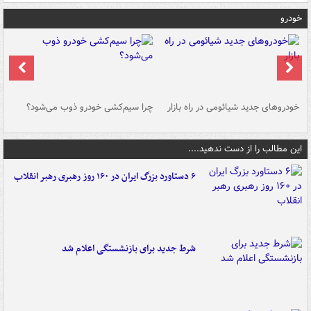
خودرو
خودروهای جدید شیائومی در راه بازار
چرا سیم‌کشی خودرو ذوب می‌شود؟
شو
این مطالب را از دست ندهید....
۶ دستاورد بزرگ ایران در ۱۶۰ روز رهبری رهبر انقلاب
شرط جدید برای بازنشستگی اعلام شد