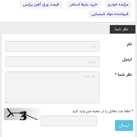
مزایده خودرو
خرید بلیط استخر
قیمت ورق آهن پرایس
فروشنده مواد شیمیایی
نظر شما
نام
ایمیل
نظر شما *
*
لطفا عدد مقابل را در جعبه متن وارد کنید