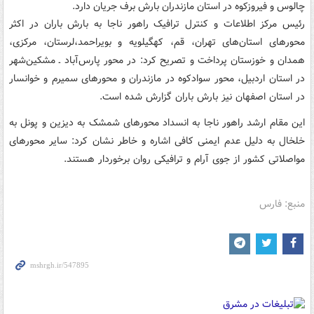
چالوس و فیروزکوه در استان مازندران بارش برف جریان دارد.
رئیس مرکز اطلاعات و کنترل ترافیک راهور ناجا به بارش باران در اکثر
محورهای استان‌های تهران، قم، کهگیلویه و بویراحمد،‌لرستان، مرکزی،
همدان و خوزستان پرداخت و تصریح کرد: در محور پارس‌آباد ـ مشکین‌شهر
در استان اردبیل، محور سوادکوه در مازندران و محورهای سمیرم و خوانسار
در استان اصفهان نیز بارش باران گزارش شده است.
این مقام ارشد راهور ناجا به انسداد محورهای شمشک به دیزین و پونل به
خلخال به دلیل عدم ایمنی کافی اشاره و خاطر نشان کرد: سایر محورهای
مواصلاتی کشور از جوی آرام و ترافیکی روان برخوردار هستند.
منبع: فارس