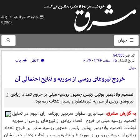
شنبه ۱۷ مرداد ۱۴۰۵ -
Aug
8 2026
جهان
کد خبر
547885
تاریخ انتشار:
۲۵ اسفند ۱۳۹۴ - ۱۰:۳۴
۳ نظر
چاپ
جهان
خروج نیروهای روسی از سوریه و نتایج احتمالی آن
تصمیم ولادیمیر پوتین رئیس جمهور روسیه مبنی بر خروج تعداد زیادی از
نیروهای روس از سوریه غیرمنتظره و بسیار شتاب زده بود.
به گزارش مشرق،
عبدالباری عطوان سردبیر روزنامه رای الیوم در تحلیل
تصمیم روسیه مبنی بر خروج تعداد زیادی از نیروهای روسی از سوریه
نوشت: تصمیم ولادیمیر پوتین رئیس جمهور روسیه مبنی بر خروج تعداد
زیادی از نیروهای روس از سوریه غیرمنتظره و بسیار شتاب زده است و نشان