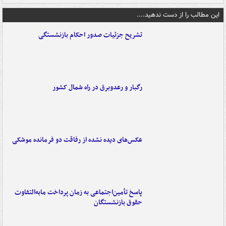
این مطالب را از دست ندهید....
تشریح جزئیات صدور احکام بازنشستگی
رگبار و رعدوبرق در راه شمال کشور
عکس‌های دیده نشده از رفاقت دو فرمانده‌ موشکی
پاسخ تأمین‌اجتماعی به زمان پرداخت مابه‌التفاوت
حقوق بازنشستگان