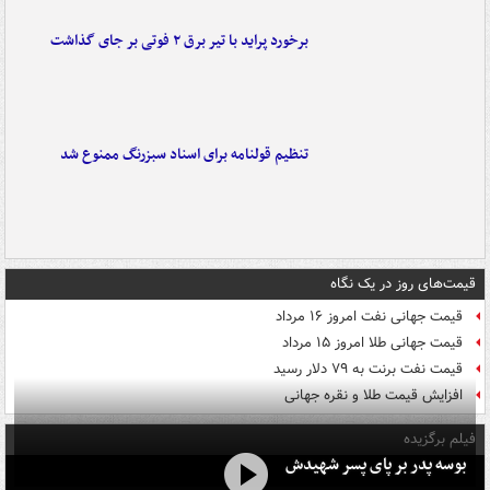
برخورد پراید با تیر برق ۲ فوتی بر جای گذاشت
تنظیم قولنامه برای اسناد سبزرنگ ممنوع شد
قیمت‌های روز در یک نگاه
قیمت جهانی نفت امروز ۱۶ مرداد
قیمت جهانی طلا امروز ۱۵ مرداد
قیمت نفت برنت به ۷۹ دلار رسید
افزایش قیمت طلا و نقره جهانی
فیلم برگزیده
بوسه‌ پدر بر پای پسر شهیدش