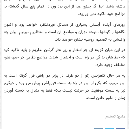
داشته باشد زیرا اگر چیزی غیر از این بود وی در تمام پنج سال گذشته بر
مواضع خود تاکید نمی ورزید.
روزهای آینده آبستن بسیاری از مسائل غیرمنتظره خواهد بود و اکنون
نگاهها و گوشها متوجه تهران و مواضع آن است و منتظریم ببینیم ایران چه
واکنشی به تصمیم روسیه نشان خواهد داد.
در این میان گزینه ای جز انتظار و زیر نظر گرفتن نداریم و باید تاکید کرد
که خطرهای بزرگی در راه است و احتمال شدت مواضع نظامی در جبهه‌های
مختلف وجود دارد.
به هر حال کنفرانس ژنو از دو طرف در برابر دو راهی قرار گرفته است به
این ترتیب که یکی از این دو راه به سمت فروپاشی پیش می رود و دیگری
نیز به سمت موفقیت در حرکت نیست بلکه فقط به دنبال به دست آوردن
زمان و مانور دادن است.
منبع: تسنیم