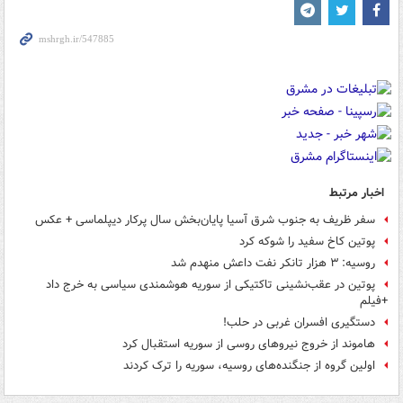
اخبار مرتبط
سفر ظریف به جنوب شرق آسیا پایان‌بخش سال پرکار دیپلماسی + عکس
پوتین کاخ سفید را شوکه کرد
روسیه: ۳ هزار تانکر نفت داعش منهدم شد
پوتین در عقب‌نشینی تاکتیکی از سوریه هوشمندی سیاسی به خرج داد
+فیلم
دستگیری افسران غربی در حلب!
هاموند از خروج نیروهای روسی از سوریه استقبال کرد
اولین گروه از جنگنده‌های روسیه، سوریه را ترک کردند