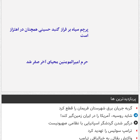
پرچم سیاه بر فراز گنبد حسینی همچنان در اهتزاز
است
حرم امیرالمومنین محیای آخر صفر شد
پربازدیدترین ها
گربه جریان برق شهرستان فریمان را قطع کرد
شاید روسیه، آمریکا را در ایران زمین‌گیر کند!
درگیر شدن گردشگر اسپانیایی با نظامی صهیونیست
ترامپ سوئیس را تهدید کرد
واکنش بقائی به خیالبافی ترامپ