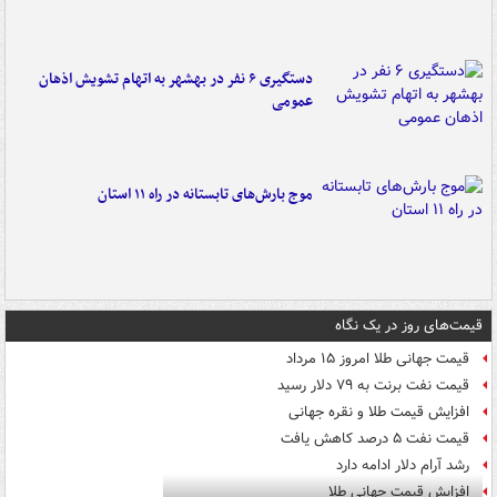
دستگیری ۶ نفر در بهشهر به اتهام تشویش اذهان
عمومی
موج بارش‌های تابستانه در راه ۱۱ استان
قیمت‌های روز در یک نگاه
قیمت جهانی طلا امروز ۱۵ مرداد
قیمت نفت برنت به ۷۹ دلار رسید
افزایش قیمت طلا و نقره جهانی
قیمت نفت ۵ درصد کاهش یافت
رشد آرام دلار ادامه دارد
افزایش قیمت جهانی طلا