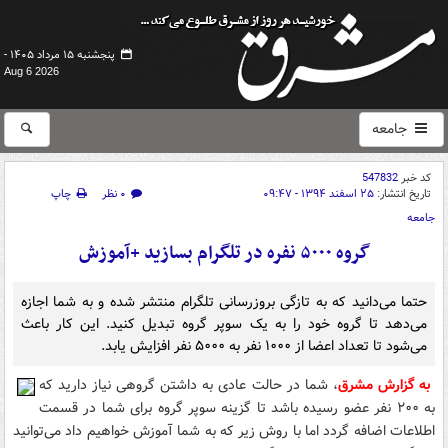
پنجشنبه ۱۵ مرداد ۱۴۰۵ -
Aug 6 2026
جامعه
کد خبر
547832
تاریخ انتشار:
۲۵ اسفند ۱۳۹۴ - ۰۹:۴۷
۰ نظر
چاپ
جامعه
گروه ۵۰۰۰ نفره در تلگرام بسازید +آموزش
حتما می‌دانید که به تازگی بروزرسانی تلگرام منتشر شده و به شما اجازه
می‌دهد تا گروه خود را به یک سوپر گروه تبدیل کنید. این کار باعث
می‌شود تا تعداد اعضا از ۱۰۰۰ نفر به ۵۰۰۰ نفر افزایش یابد.
به گزارش مشرق
، شما در حالت عادی به داشتن گروهی نیاز دارید که
به ۲۰۰ نفر عضو رسیده باشد تا گزینه‌ سوپر گروه برای شما در قسمت
اطلاعات اضافه گردد اما با روش زیر که به شما آموزش خواهیم داد می‌توانید