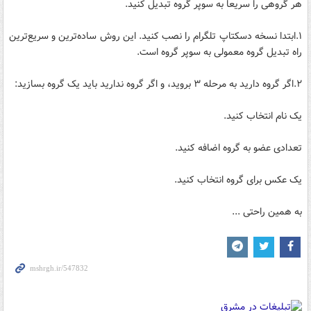
هر گروهی را سریعا به سوپر گروه تبدیل کنید.
۱.ابتدا نسخه‌ دسکتاپ تلگرام را نصب کنید. این روش ساده‌ترین و سریع‌ترین
راه تبدیل گروه معمولی به سوپر گروه است.
۲.اگر گروه دارید به مرحله ۳ بروید، و اگر گروه ندارید باید یک گروه بسازید:
یک نام انتخاب کنید.
تعدادی عضو به گروه اضافه کنید.
یک عکس برای گروه انتخاب کنید.
به همین راحتی ...