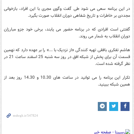
در این برنامه سعی می شود طی گفت وگوی مجری با این افراد، بازخوانی
مجددی بر خاطرات و تاریخ شفاهی دوران انقلاب صورت بگیرد.
گفتنی است افرادی که در برنامه حضور می یابند، برخی خود جزو مبارزان
دوران انقلاب به شمار می روند.
هاشم تفکری بافقی تهیه کنندگی «از نزدیک با ...» را بر عهده دارد که نهمین
قسمت آن برای پخش از شبکه افق در روز سه شنبه 25 اسفند ساعت 21 در
نظر گرفته شده است.
تکرار این برنامه را می توانید در ساعت های 10.30 و 14.30 روز بعد از
همین شبکه ببینید.