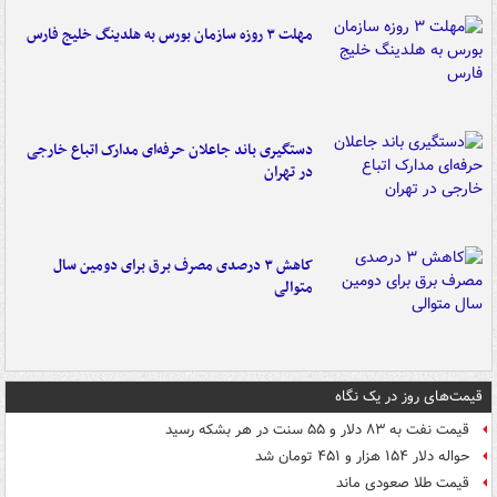
مهلت ۳ روزه سازمان بورس به هلدینگ خلیج فارس
دستگیری باند جاعلان حرفه‌ای مدارک اتباع خارجی
در تهران
کاهش ۳ درصدی مصرف برق برای دومین سال
متوالی
قیمت‌های روز در یک نگاه
قیمت نفت به ۸۳ دلار و ۵۵ سنت در هر بشکه رسید
حواله دلار ۱۵۴ هزار و ۴۵۱ تومان شد
قیمت طلا صعودی ماند