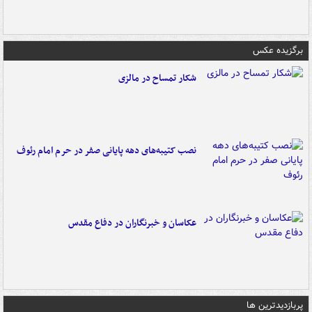
برگزیده عکس
شکار تمساح در مالزی
نصب کتیبه‌های دهه پایانی صفر در حرم امام رئوف
عکاسان و خبرنگاران در دفاع مقدس
پربازدیدترین ها