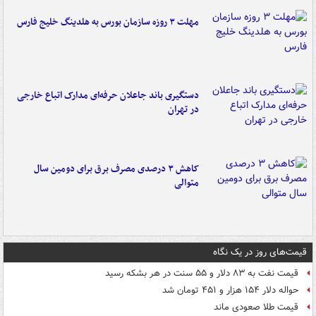
مهلت ۳ روزه سازمان بورس به هلدینگ خلیج فارس
دستگیری باند جاعلان حرفه‌ای مدارک اتباع خارجی
در تهران
کاهش ۳ درصدی مصرف برق برای دومین سال
متوالی
قیمت‌های روز در یک نگاه
قیمت نفت به ۸۳ دلار و ۵۵ سنت در هر بشکه رسید
حواله دلار ۱۵۴ هزار و ۴۵۱ تومان شد
قیمت طلا صعودی ماند