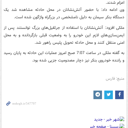
اعزام شدند.
وی ادامه داد: با حضور آتش‌نشانان در محل حادثه مشاهده شد یک
دستگاه بنکر سیمان به دلیل نامشخصی در بزرگراه واژگون شده است.
ملکی افزود: آتش‌نشانان با استفاده از جرثقیل‌های بزرگ توانستند پس از
ایمن‌سازی‌های لازم این خودرو را به وضعیت قبلی بازگردانده و به محل
امنی منتقل کنند و محل حادثه تحویل پلیس راهور شد.
به گفته ملکی در ساعت 7:07 صبح امروز عملیات این حادثه به پایان رسید
و راننده خودروی بنکر نیز دچار مصدومیت جزیی شده بود.
منبع: فارس