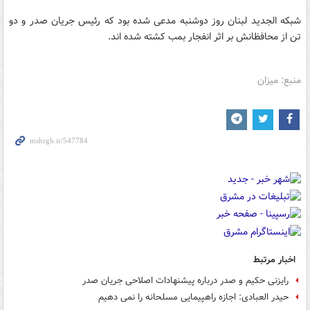
شبکه الجدید لبنان روز دوشنبه مدعی شده بود که رئیس جریان صدر و دو
تن از محافظانش بر اثر انفجار بمب کشته شده اند.
منبع: میزان
اخبار مرتبط
رایزنی حکیم و صدر درباره پیشنهادات اصلاحی جریان صدر
حیدر العبادی: اجازه راهپیمایی مسلحانه را نمی دهیم