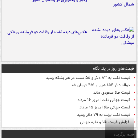
رگبار و رعدوبرق در راه شمال کشور
عکس‌های دیده نشده از رفاقت دو فرمانده‌ موشکی
قیمت‌های روز در یک نگاه
قیمت نفت به ۸۳ دلار و ۵۵ سنت در هر بشکه رسید
حواله دلار ۱۵۴ هزار و ۴۵۱ تومان شد
قیمت طلا صعودی ماند
قیمت جهانی نفت امروز ۱۶ مرداد
قیمت جهانی طلا امروز ۱۵ مرداد
قیمت نفت برنت به ۷۹ دلار رسید
افزایش قیمت طلا و نقره جهانی
فیلم برگزیده