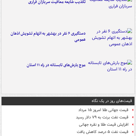
تکذیب شایعه معافیت سربازان فراری
دستگیری ۶ نفر در بهشهر به اتهام تشویش اذهان
عمومی
موج بارش‌های تابستانه در راه ۱۱ استان
قیمت‌های روز در یک نگاه
قیمت جهانی طلا امروز ۱۵ مرداد
قیمت نفت برنت به ۷۹ دلار رسید
افزایش قیمت طلا و نقره جهانی
قیمت نفت ۵ درصد کاهش یافت