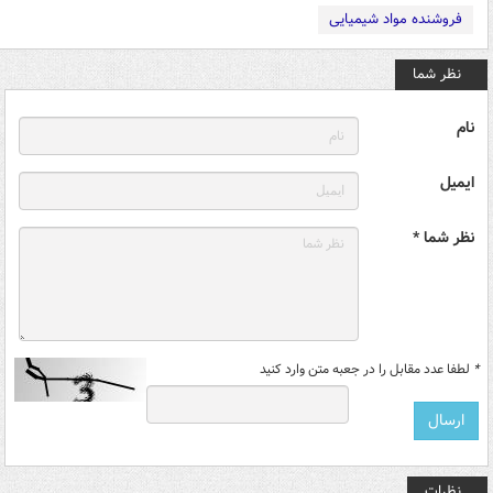
فروشنده مواد شیمیایی
نظر شما
نام
ایمیل
نظر شما *
*
لطفا عدد مقابل را در جعبه متن وارد کنید
نظرات