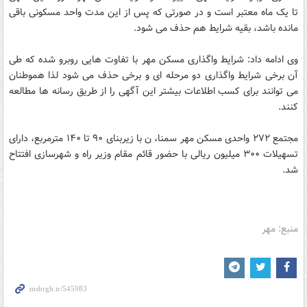
تا یک ماه معتبر است و در صورتی که پس از این مدت واحد مسکونی باقی
مانده باشد، بقیه شرایط هم حذف می شود.
وی ادامه داد: شرایط واگذاری مسکن مهر با تفاوت هایی روبرو شده که طی
آن برخی شرایط واگذاری دو مرحله ای و برخی حذف می شود لذا هموطنان
می توانند برای کسب اطلاعات بیشتر این آگهی را از طریق رسانه ها مطالعه
کنند.
مجتمع ۲۷۲ واحدی مسکن مهر سمنا، ن با زیربنای ۹۰ تا ۱۴۰ مترمربع، دارای
تسهیلات ۳۰۰ میلیون ریالی با حضور قائم مقام وزیر راه و شهرسازی افتتاح
شد.
منبع: مهر