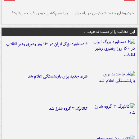
خودروهای جدید شیائومی در راه بازار
چرا سیم‌کشی خودرو ذوب می‌شود؟
شو
این مطالب را از دست ندهید....
۶ دستاورد بزرگ ایران در ۱۶۰ روز رهبری رهبر انقلاب
شرط جدید برای بازنشستگی اعلام شد
کالابرگ ۳ گروه شارژ شد