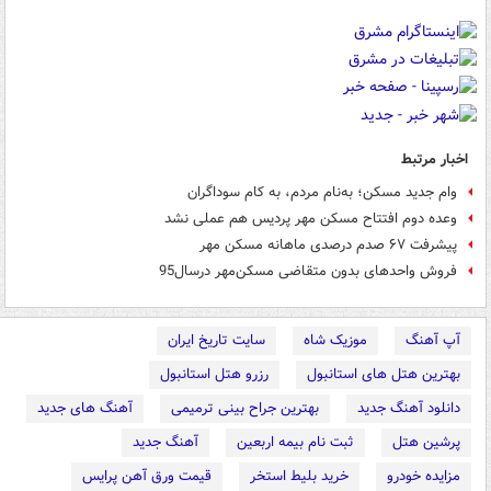
اخبار مرتبط
وام جدید مسکن؛ به‌نام مردم، به کام سوداگران
وعده دوم افتتاح مسکن مهر پردیس هم عملی نشد
پیشرفت ۶۷ صدم درصدی ماهانه مسکن مهر
فروش واحدهای بدون متقاضی مسکن‌مهر درسال‌95
آپ آهنگ
موزیک شاه
سایت تاریخ ایران
بهترین هتل های استانبول
رزرو هتل استانبول
دانلود آهنگ جدید
بهترین جراح بینی ترمیمی
آهنگ های جدید
پرشین هتل
ثبت نام بیمه اربعین
آهنگ جدید
مزایده خودرو
خرید بلیط استخر
قیمت ورق آهن پرایس