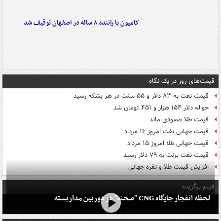
کامیون با راننده ۸ ساله در اصفهان توقیف شد
قیمت‌های روز در یک نگاه
قیمت نفت به ۸۳ دلار و ۵۵ سنت در هر بشکه رسید
حواله دلار ۱۵۴ هزار و ۴۵۱ تومان شد
قیمت طلا صعودی ماند
قیمت جهانی نفت امروز ۱۶ مرداد
قیمت جهانی طلا امروز ۱۵ مرداد
قیمت نفت برنت به ۷۹ دلار رسید
افزایش قیمت طلا و نقره جهانی
فیلم برگزیده
لحظه انفجار جایگاه CNG "صحنه" در دوربین مداربسته