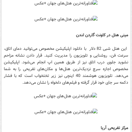
مینی هتل در کاونت گاردن لندن
این هتل شبی 82 دلار با دانلود اپلیکیشن مخصوص می‌توانید دمای اتاق،
سرعت فن، روشنایی و تلویزیون را مدیریت کنید. قرار دادن نشانه مزاحم
نشوید جلوی درب اتاق نیز از طریق همین اپ انجام می‌شود. اپلیکیشن
مخصوص اجازه سرچ نزدیک‌ترین هتل‌ها و مکان‌های تفریحی را به شما
می‌دهد. تلویزیون هوشمند 40 اینچی نیز زیر تختخواب است که با فشار
دکمه سر جای خود قرار گرفته و فیلم‌های دلخواه را نشان می‌دهد.
مرکز تفریحی آریا