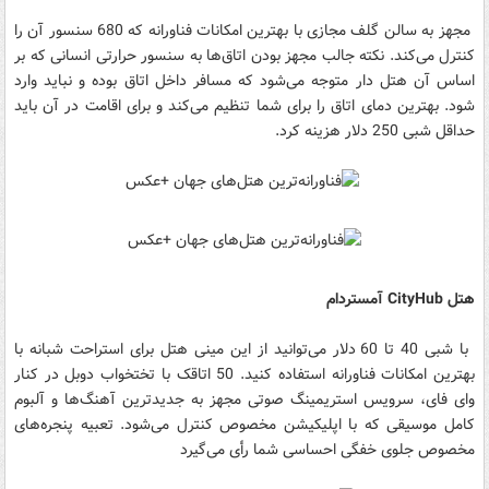
مجهز به سالن گلف مجازی با بهترین امکانات فناورانه که 680 سنسور آن را
کنترل می‌کند. نکته جالب مجهز بودن اتاق‌ها به سنسور حرارتی انسانی که بر
اساس آن هتل دار متوجه می‌شود که مسافر داخل اتاق بوده و نباید وارد
شود. بهترین دمای اتاق را برای شما تنظیم می‌کند و برای اقامت در آن باید
حداقل شبی 250 دلار هزینه کرد.
هتل CityHub آمستردام
با شبی 40 تا 60 دلار می‌توانید از این مینی هتل برای استراحت شبانه با
بهترین امکانات فناورانه استفاده کنید. 50 اتاقک با تختخواب دوبل در کنار
وای فای، سرویس استریمینگ صوتی مجهز به جدیدترین آهنگ‌ها و آلبوم
کامل موسیقی که با اپلیکیشن مخصوص کنترل می‌شود. تعبیه پنجره‌های
مخصوص جلوی خفگی احساسی شما رأی می‌گیرد