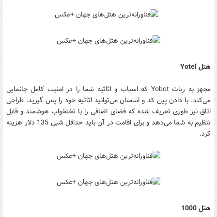
هتل Yotel
مجهز به ربات Yobot که اسباب و اثاثیه شما را در امنیت کامل جانمایی
می‌کند. با دادن پین کد و اسمتان می‌توانید اثاثیه خود را پس گیرید. طراحی
اتاق نیز طوری تعریف شده که فضای اضافی را با تختخواب هوشمند و قابل
تنظیم به شما می‌دهد و برای اقامت در آن باید حداقل شبی 135 دلار هزینه
کرد.
هتل 1000