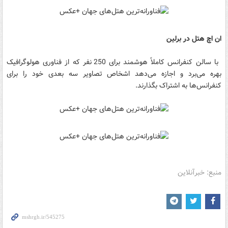
ان اچ هتل در برلین
با سالن کنفرانس کاملاً هوشمند برای 250 نفر که از فناوری هولوگرافیک
بهره می‌برد و اجازه می‌دهد اشخاص تصاویر سه بعدی خود را برای
کنفرانس‌ها به اشتراک بگذارند.
منبع: خبرآنلاین