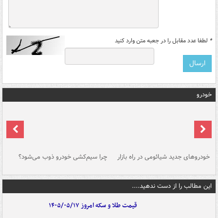
*
لطفا عدد مقابل را در جعبه متن وارد کنید
خودرو
خودروهای جدید شیائومی در راه بازار
چرا سیم‌کشی خودرو ذوب می‌شود؟
شو
این مطالب را از دست ندهید....
قیمت طلا و سکه امروز ۱۴۰۵/۰۵/۱۷