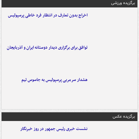
برگزیده ورزشی
اخراج بدون تعارف در انتظار فرد خاطی پرسپولیس
توافق برای برگزاری دیدار دوستانه ایران و آذربایجان
هشدار سرمربی پرسپولیس به جاسوس تیم
برگزیده عکس
نشست خبری رئیس جمهور در روز خبرنگار