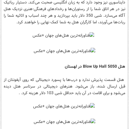
دایناسوری نیز وجود دارد که به زبان انگلیسی صحبت می‌کند. دستیار رباتیک
نیز در هر اتاق شما را از رستوران‌ها و رخدادهای فرهنگی-هنری نزدیک هتل
آگاه می‌سازد. شبی 350 دلار باید بپردازید و هر چند اسباب و اثاثیه شما را
ربات‌ها می‌آورند، اما کارگران هتل به شما کمک نهایی را خواهند کرد.
هتل Blow Up Hall 5050 در لهستان
هتل قسمت پذیرش ندارد و درب‌ها با پسورد دیجیتالی که روی آیفونتان از
قبل ارسال شده، باز می‌شود. هنرهای دیجیتالی در سرتاسر هتل دیده
می‌شود و برای اقامت در آن باید حداقل شبی 103 دلار هزینه کرد. .