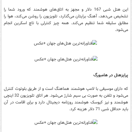
این هتل شبی 167 دلار و مجهز به اتاق‌های هوشمند که ورود شما را
تشخیص می‌دهد، آهنگ برایتان می‌گذارد، تلویزیون را روشن می‌کند، هوا را
مطابق سلیقه شما تنظیم می‌کند. همه چیز کنترلی با تاچ اسکرین انجام
می‌شود.
پرایزهتل در هامبورگ
که دارای موسیقی با لامپ هوشمند هماهنگ است و از طریق بلوتوث کنترل
می‌شود و تلفن به صورت بی سیم شارژ می‌شود. هر اتاق تلویزیون 32 اینچی
هوشمند و نیز کیوسک هوشمند روزنامه دیجیتال دارد و برای اقامت در آن
باید حداقل شبی 71 دلار هزینه کرد.