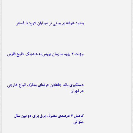
وجود شواهدی مبنی بر بمباران لامرد با فسفر
مهلت ۳ روزه سازمان بورس به هلدینگ خلیج فارس
دستگیری باند جاعلان حرفه‌ای مدارک اتباع خارجی
در تهران
کاهش ۳ درصدی مصرف برق برای دومین سال
متوالی