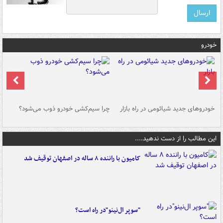
خودرو
خودروهای جدید شیائومی در راه بازار
چرا سیم‌کشی خودرو ذوب می‌شود؟
شو
این مطالب را از دست ندهید....
کامیون با راننده ۸ ساله در اصفهان توقیف شد
"سوپر ال‌نینو"در راه است؟