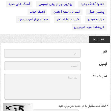
دانلود آهنگ جدید
بهترین جراح بینی ترمیمی
آهنگ های جدید
پرشین هتل
ثبت نام بیمه اربعین
آهنگ جدید
مزایده خودرو
خرید بلیط استخر
قیمت ورق آهن پرایس
فروشنده مواد شیمیایی
نظر شما
نام
ایمیل
نظر شما *
*
لطفا عدد مقابل را در جعبه متن وارد کنید