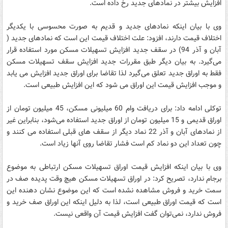
افزایش بیشتر در نمادهای جدید رخ داده است.
وی با بیان اینکه نمادهای جدید و قدیم به صورت محسوسی با یکدیگر
اختلاف قیمت دارند، افزود: علت اختلاف قیمت این است که نمادهای جدید (
آبان و آذر 94) در سقف جدید افزایش تسهیلات مسکن مورد استفاده قرار
می‌گیرد. به بیان دیگر طبق مقررات جدید افزایش سقف تسهیلات مسکن
فقط به اوراق جدید تعلق می‌گیرد لذا تقاضا برای اوراق جدید افزایش می یابد
و موجب افزایش قیمت این اوراق می شود که این افزایش طبیعی است.
توکلی ادامه داد: برای دریافت وام 60 میلیونی مسکن، 45 میلیون تومان از
اوراق قدیمی و 15 میلیون تومان از اوراق جدید استفاده می‌شود، بنابراین غیر
از نمادهای آبان و آذر 22 نماد دیگر از سقف های قبلی استفاده می کنند و
چون تعداد این دو نماد کم است فشار تقاضا روی آنها زیاد است.
وی با بیان اینکه افزایش قیمت اوراق تسهیلات مسکن ارتباطی به موضوع
برجام ندارد، تصریح کرد: در اوراق تسهیلات مسکن هیچ وقت پدیده صف در
سمت خرید و فروش مشاهده نشده است که این موضوع نشان دهنده این
است که قیمت اوراق طبیعی است، لذا به دلیل اینکه این اوراق صف خرید و
فروش ندارد، نمی‌توان گفت افزایش قیمت آن واقعی نیست.