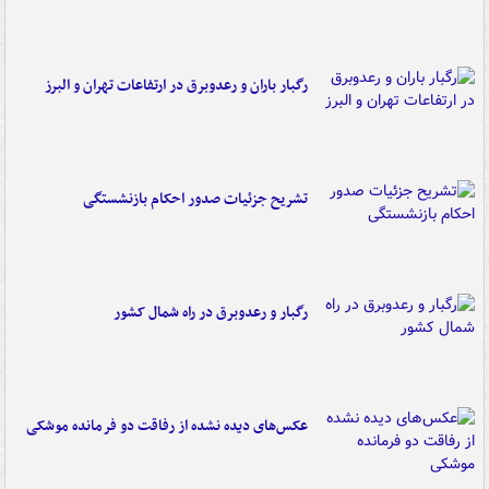
رگبار باران و رعدوبرق در ارتفاعات تهران و البرز
تشریح جزئیات صدور احکام بازنشستگی
رگبار و رعدوبرق در راه شمال کشور
عکس‌های دیده نشده از رفاقت دو فرمانده‌ موشکی