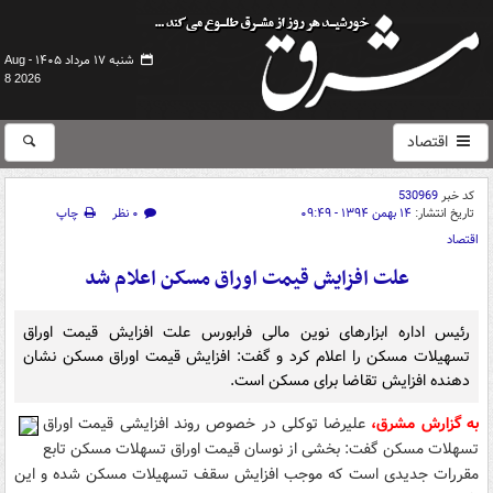
شنبه ۱۷ مرداد ۱۴۰۵ -
Aug
8 2026
اقتصاد
کد خبر
530969
تاریخ انتشار:
۱۴ بهمن ۱۳۹۴ - ۰۹:۴۹
۰ نظر
چاپ
اقتصاد
علت افزایش قیمت اوراق مسکن اعلام شد
رئیس اداره ابزارهای نوین مالی فرابورس علت افزایش قیمت اوراق
تسهیلات مسکن را اعلام کرد و گفت: افزایش قیمت اوراق مسکن نشان
دهنده افزایش تقاضا برای مسکن است.
به گزارش مشرق،
علیرضا توکلی در خصوص روند افزایشی قیمت اوراق
تسهلات مسکن گفت: بخشی از نوسان قیمت اوراق تسهلات مسکن تابع
مقررات جدیدی است که موجب افزایش سقف تسهیلات مسکن شده و این