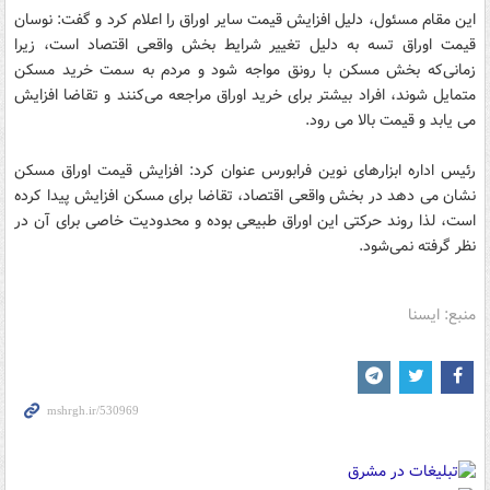
این مقام مسئول، دلیل افزایش قیمت سایر اوراق را اعلام کرد و گفت: نوسان
قیمت اوراق تسه به دلیل تغییر شرایط بخش واقعی اقتصاد است، زیرا
زمانی‌که بخش مسکن با رونق مواجه شود و مردم به سمت خرید مسکن
متمایل شوند، افراد بیشتر برای خرید اوراق مراجعه می‌کنند و تقاضا افزایش
می یابد و قیمت بالا می رود.
رئیس اداره ابزارهای نوین فرابورس عنوان کرد: افزایش قیمت اوراق مسکن
نشان می دهد در بخش واقعی اقتصاد، تقاضا برای مسکن افزایش پیدا کرده
است، لذا روند حرکتی این اوراق طبیعی بوده و محدودیت خاصی برای آن در
نظر گرفته نمی‌شود.
منبع: ایسنا