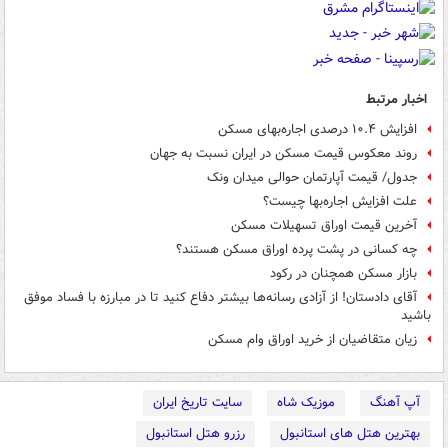
اخبار مرتبط
افزایش ۱۰.۴ درصدی اجاره‌بهای مسکن
روند معکوس قیمت مسکن در ایران نسبت به جهان
جدول/ قیمت آپارتمان حوالی میدان ونک
علت افزایش اجاره‌بها چیست؟
آخرین قیمت اوراق تسهیلات مسکن
چه کسانی در پشت پرده اوراق مسکن هستند؟
بازار مسکن همچنان در رکود
آقای دادستان! از آزادی رسانه‌ها بیشتر دفاع کنید تا در مبارزه با فساد موفق
باشید
زیان متقاضیان از خرید اوراق وام مسکن
آپ آهنگ
موزیک شاه
سایت تاریخ ایران
بهترین هتل های استانبول
رزرو هتل استانبول