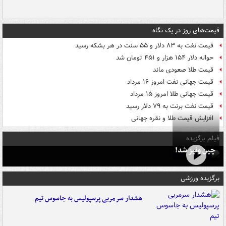
قیمت‌های روز در یک نگاه
قیمت نفت به ۸۳ دلار و ۵۵ سنت در هر بشکه رسید
حواله دلار ۱۵۴ هزار و ۴۵۱ تومان شد
قیمت طلا صعودی ماند
قیمت جهانی نفت امروز ۱۶ مرداد
قیمت جهانی طلا امروز ۱۵ مرداد
قیمت نفت برنت به ۷۹ دلار رسید
افزایش قیمت طلا و نقره جهانی
فیلم برگزیده
چین ونیز شد!
برگزیده ورزشی
هشدار سرمربی پرسپولیس به جاسوس تیم