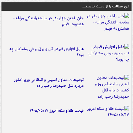
این مطالب را از دست ندهید....
جان باختن چهار نفر در سانحه رانندگی مراغه -
هشترود+ فیلم
عامل افزایش قبوض آب و برق برخی مشترکان چه
بود؟
توضیحات معاون امنیتی و انتظامی وزیر کشور
درباره قتل حمیدرضا رجب زاده
قیمت طلا و سکه امروز ۱۴۰۵/۰۵/۱۷