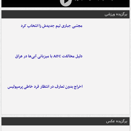
برگزیده ورزشی
مجتبی جباری تیم جدیدش را انتخاب کرد
دلیل مخالفت AFC با میزبانی آبی‌ها در عراق
اخراج بدون تعارف در انتظار فرد خاطی پرسپولیس
برگزیده عکس