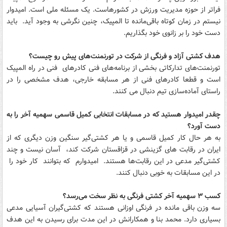
فراتر از حوزه مدیریت ورزش در کشورهاست. یک مسئله ملی است. امیدوار
نیستم در زمان کوتاه باقی‌مانده تا المپیک، چنین نگرشی به وجود آید. باید
دست خود را بر زانوی خود بگذاریم.
هدف کشتی آزاد و فرنگی از شرکت در تورنمنت‌های پیش رو چیست؟
تورنمنت‌های تدارکاتی بخشی از برنامه‌های فنی کادرهای فنی در راه المپیک
است و قطعا کادرهای فنی از هر مسابقه خارجی، هدف مشخصی را در
راستای آماده‌سازی تیم دنبال می کنند.
چقدر امیدوار هستید که در مسابقات انتخابی کمیل قاسمی سهمیه آخر را به
دست آورد؟
به هر حال کار کمیل قاسمی و یا هر کشتی‌گیر سنگین وزن دیگری که از
ایران در رقابت های گزینشی در قزاقستان شرکت کند، آسان نیست و چند
کشتی‌گیر مدعی در این رقابت‌ها هستند. امیدوارم که بتوانند کار خود را
در این مسابقات به خوبی دنبال کنند.
کسب ٣ سهمیه آخر کشتی فرنگی به نظر سخت می‌رسد؟
سه وزن باقی مانده در فرنگی اوزانی هستند که کشتی‌گیران آسیایی مدعی
بسیاری دارد. محمد بنا و همکارانش در این مدت برای رسیدن به این هدف