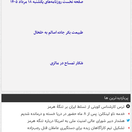
صفحه نخست روزنامه‌های یکشنبه ۱۸ مرداد ۱۴۰۵
طبیعت بکر جاده اسالم به خلخال
شکار تمساح در مالزی
پربازدیدترین ها
ترس کارشناس کویتی از تسلط ایران بر تنگۀ هرمز
خدمه ناو لینکلن: پس از ۸ ماه حضور در دریا خسته و درمانده‌ شدیم
هشدار دبیر شورای عالی امنیت ملی به امریکا درباره تنگه هرمز
تشکیل تیم کارآگاهان زبده برای دستگیری عاملان قتل رجب‌زاده