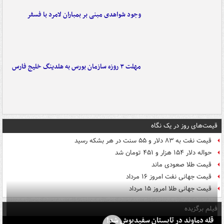
وجود شواهدی مبنی بر بمباران لامرد با فسفر
مهلت ۳ روزه سازمان بورس به هلدینگ خلیج فارس
قیمت‌های روز در یک نگاه
قیمت نفت به ۸۳ دلار و ۵۵ سنت در هر بشکه رسید
حواله دلار ۱۵۴ هزار و ۴۵۱ تومان شد
قیمت طلا صعودی ماند
قیمت جهانی نفت امروز ۱۶ مرداد
قیمت جهانی طلا امروز ۱۵ مرداد
فیلم برگزیده
قله دماوند در تابستان سفیدپوش شد!