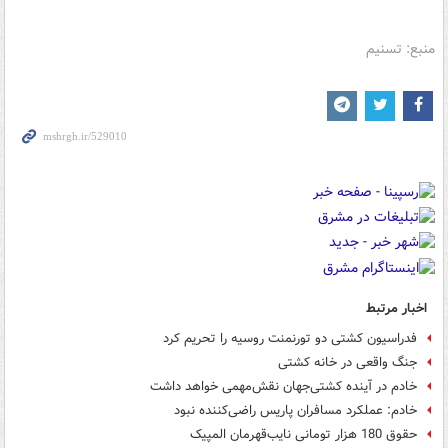
منبع: تسنیم
اخبار مرتبط
فدراسیون کشتی دو تورنمنت روسیه را تحریم کرد
جنگ واقعی در خانه کشتی
خادم در آینده کشتی‌جهان نقش‌مهمی خواهد داشت
خادم: عملكرد مسافران پاریس راضی‌كننده نبود
حقوق 180 هزار تومانی نایب‌قهرمان المپیک