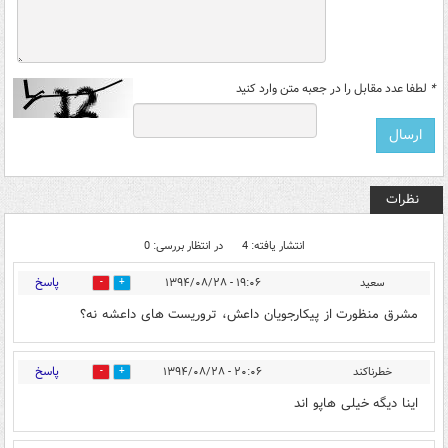
*
لطفا عدد مقابل را در جعبه متن وارد کنید
نظرات
انتشار یافته: 4
در انتظار بررسی: 0
پاسخ
سعید
۱۹:۰۶ - ۱۳۹۴/۰۸/۲۸
0
0
مشرق منظورت از پیکارجویان داعش، تروریست های داعشه نه؟
پاسخ
خطرناکند
۲۰:۰۶ - ۱۳۹۴/۰۸/۲۸
0
0
اینا دیگه خیلی هاپو اند