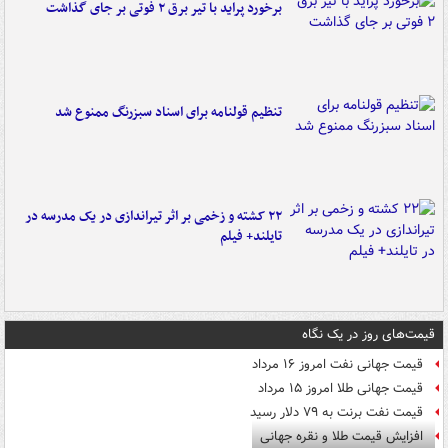
برخورد پراید با تیر برق ۲ فوتی بر جای گذاشت
تنظیم قولنامه برای اسناد سبزرنگ ممنوع شد
۲۲ کشته و زخمی بر اثر تیراندازی در یک مدرسه در
تایلند+ فیلم
قیمت‌های روز در یک نگاه
قیمت جهانی نفت امروز ۱۶ مرداد
قیمت جهانی طلا امروز ۱۵ مرداد
قیمت نفت برنت به ۷۹ دلار رسید
افزایش قیمت طلا و نقره جهانی