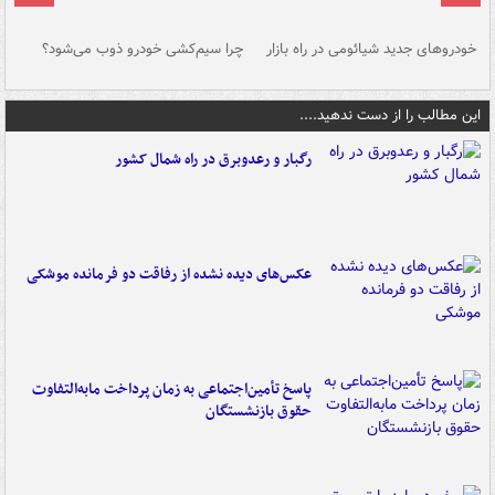
خودروهای جدید شیائومی در راه بازار
چرا سیم‌کشی خودرو ذوب می‌شود؟
شو
این مطالب را از دست ندهید....
رگبار و رعدوبرق در راه شمال کشور
عکس‌های دیده نشده از رفاقت دو فرمانده‌ موشکی
پاسخ تأمین‌اجتماعی به زمان پرداخت مابه‌التفاوت
حقوق بازنشستگان