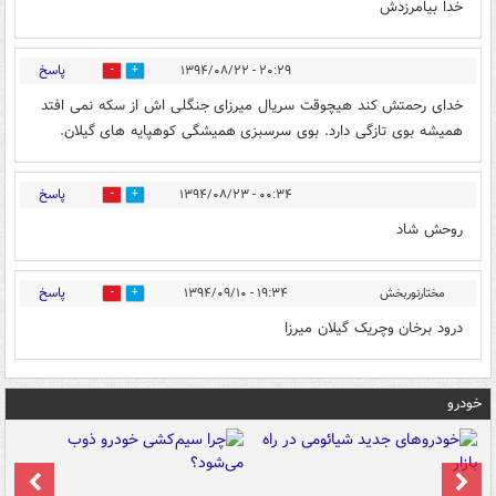
خدا بیامرزدش
پاسخ
۲۰:۲۹ - ۱۳۹۴/۰۸/۲۲
0
0
خدای رحمتش کند هیچوقت سریال میرزای جنگلی اش از سکه نمی افتد
همیشه بوی تازگی دارد. بوی سرسبزی همیشگی کوهپایه های گیلان.
پاسخ
۰۰:۳۴ - ۱۳۹۴/۰۸/۲۳
0
0
روحش شاد
پاسخ
مختارنوربخش
۱۹:۳۴ - ۱۳۹۴/۰۹/۱۰
0
0
درود برخان وچریک گیلان میرزا
خودرو