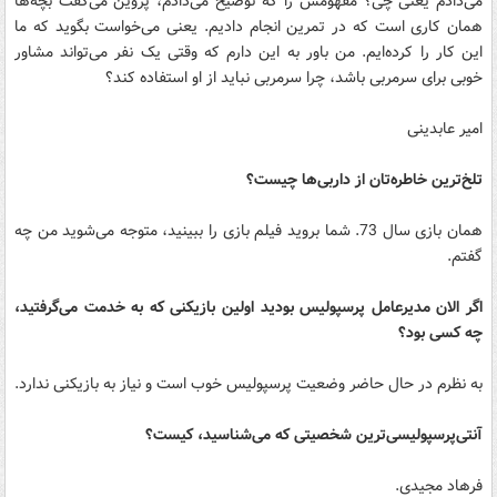
می‌دادم یعنی چی؟ مفهومش را که توضیح می‌دادم، پروین می‌گفت بچه‌ها
همان کاری است که در تمرین انجام دادیم. یعنی می‌خواست بگوید که ما
این کار را کرده‌ایم. من باور به این دارم که وقتی یک نفر می‌تواند مشاور
خوبی برای سرمربی باشد، چرا سرمربی نباید از او استفاده کند؟
امیر عابدینی
تلخ‌ترین‌ خاطره‌تان از داربی‌ها چیست؟
همان بازی سال 73. شما بروید فیلم بازی را ببینید، متوجه می‌شوید من چه
گفتم.
اگر الان مدیرعامل پرسپولیس بودید اولین بازیکنی که به خدمت می‌گرفتید،
چه کسی بود؟
به نظرم در حال حاضر وضعیت پرسپولیس خوب است و نیاز به بازیکنی ندارد.
آنتی‌پرسپولیسی‌ترین شخصیتی که می‌شناسید، کیست؟
فرهاد مجیدی.