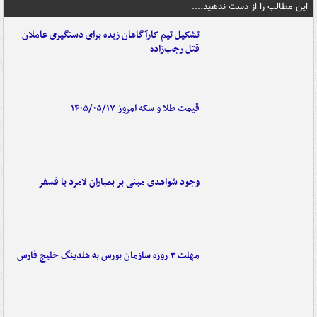
این مطالب را از دست ندهید....
تشکیل تیم کارآگاهان زبده برای دستگیری عاملان
قتل رجب‌زاده
قیمت طلا و سکه امروز ۱۴۰۵/۰۵/۱۷
وجود شواهدی مبنی بر بمباران لامرد با فسفر
مهلت ۳ روزه سازمان بورس به هلدینگ خلیج فارس