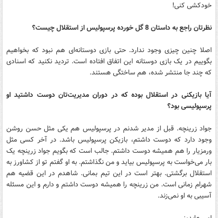
خودکشی کنی!
نظرتان راجع به داستان 8 گل خورده پرسپولیس از استقلال چیست؟
اصلا چنین چیزی وجود ندارد. حتی بازی دوستانه‌ای هم نبود که بخواهیم
بگوییم در یک بازی دوستانه این اتفاق افتاده است. تردید نکنید که اسنادی
که چند جا منتشر شده، هم ساختگی هستند.
آیا بازیکنی در استقلال بوده که در دوران مدیریت‌تان دوست داشتید او
پرسپولیسی بود؟
جواد زرینچه. قبل از مدیر شدنم در پرسپولیس هم یکی مثل حسن روشن
وجود دارد که دوست داشتم، بازیکن پرسپولیس باشد. در آخر کسی مثل
ورمزیار را هم همیشه دوست داشتم. جالب است که بگویم جواد زرینچه یک
بار می‌خواست به پرسپولیس بیاید و من نگذاشتم. به او گفتم تو از کشاورز به
استقلال برگشتی. بهتر است در این تیم بمانی. شاهدم در این قضیه هم
شهرام زمانی است. من زرینچه را همیشه دوست داشتم و دارم و این مسئله
آسیبی به او نمی‌زند.