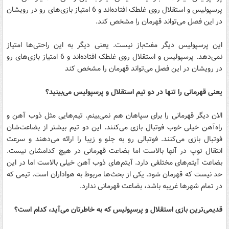
پرسپولیس و استقلال روی غلطک افتاده‌اند و 6 امتیاز بازی‌های رو در رویشان
در این فصل می‌تواند قهرمان را مشخص کند.
این پرسپولیس دیگر مفت‌باز نیست. یعنی دیگر به این راحتی‌ها امتیاز
نمی‌دهد. پرسپولیس و استقلال روی غلطک افتاده‌اند و 6 امتیاز بازی‌های رو
در رویشان در این فصل می‌تواند قهرمان را مشخص کند
یعنی قهرمانی را تنها در دو تیم استقلال و پرسپولیس می‌بینید؟
الان دیگر قهرمانی را برای سپاهان هم نمی‌بینم. تیم‌هایی مثل ذوب‌ آهن و
راه‌آهن خیلی خوب فوتبال بازی می‌کنند. این دو تیم بیشتر از بضاعت‌شان
فوتبال بازی می‌کنند. فوتبالی رو به جلو و زیبا را ارائه می‌دهند و سرعت
انتقال توپ در آنها بالاست اما بضاعت قهرمانی در هیچ کدامشان نیست.
بضاعت آیتم‌های مختلفی دارد. آیتم‌های ذوب آهن خیلی بالاست اما در این
حد نیست که قهرمان شود. یکی از بحث‌ها مربوط به هواداران است. تیمی که
در تمام شهرها غریبه باشد، بضاعت قهرمانی ندارد.
قدیمی‌ترین بازی استقلال و پرسپولیس که به خاطرتان می‌آید، کدام است؟