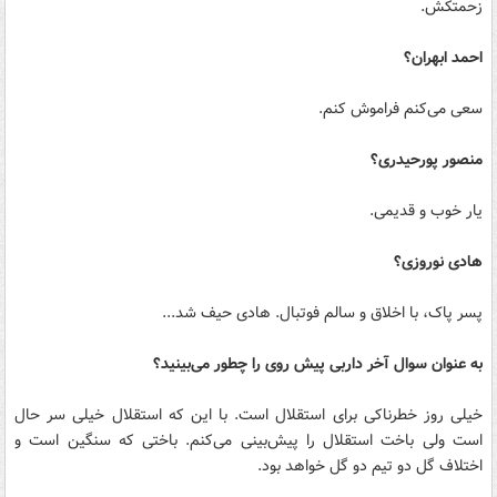
زحمتکش.
احمد ابهران؟
سعی می‌کنم فراموش کنم.
منصور پورحیدری؟
یار خوب و قدیمی.
هادی نوروزی؟
پسر پاک، با اخلاق و سالم فوتبال. هادی حیف شد...
به عنوان سوال آخر داربی پیش روی را چطور می‌بینید؟
خیلی روز خطرناکی برای استقلال است. با این که استقلال خیلی سر حال
است ولی باخت استقلال را پیش‌بینی می‌کنم. باختی که سنگین است و
اختلاف گل دو تیم دو گل خواهد بود.