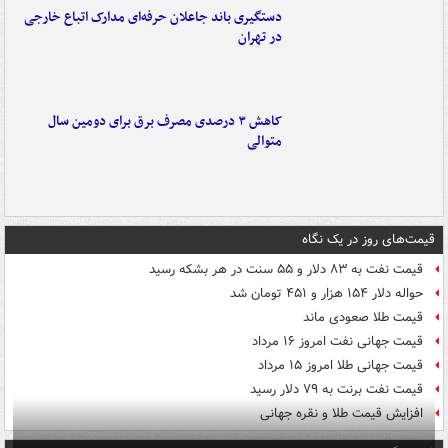
دستگیری باند جاعلان حرفه‌ای مدارک اتباع خارجی
در تهران
کاهش ۳ درصدی مصرف برق برای دومین سال
متوالی
قیمت‌های روز در یک نگاه
قیمت نفت به ۸۳ دلار و ۵۵ سنت در هر بشکه رسید
حواله دلار ۱۵۴ هزار و ۴۵۱ تومان شد
قیمت طلا صعودی ماند
قیمت جهانی نفت امروز ۱۶ مرداد
قیمت جهانی طلا امروز ۱۵ مرداد
قیمت نفت برنت به ۷۹ دلار رسید
افزایش قیمت طلا و نقره جهانی