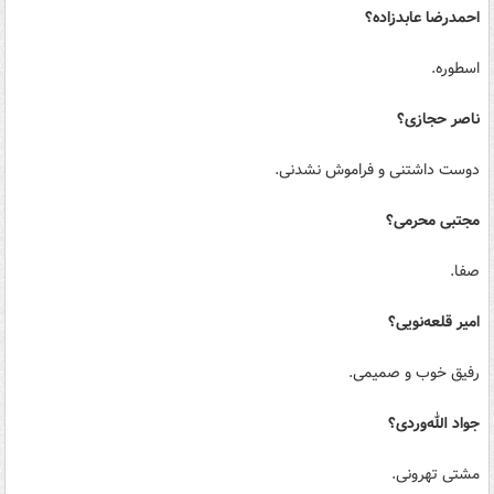
احمدرضا عابدزاده؟
اسطوره.
ناصر حجازی؟
دوست داشتنی و فراموش نشدنی.
مجتبی محرمی؟
صفا.
امیر قلعه‌نویی؟
رفیق خوب و صمیمی.
جواد الله‌وردی؟
مشتی تهرونی.