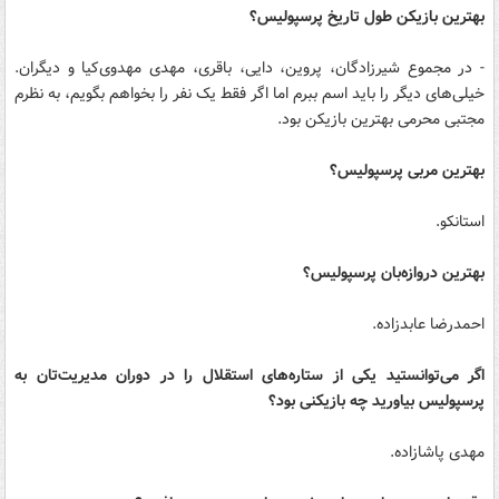
بهترین بازیکن طول تاریخ پرسپولیس؟
- در مجموع شیرزادگان، پروین، دایی، باقری، مهدی مهدوی‌کیا و دیگران.
خیلی‌های دیگر را باید اسم ببرم اما اگر فقط یک نفر را بخواهم بگویم، به نظرم
مجتبی محرمی بهترین بازیکن بود.
بهترین مربی پرسپولیس؟
استانکو.
بهترین دروازه‌بان پرسپولیس؟
احمدرضا عابدزاده.
اگر می‌توانستید یکی از ستاره‌های استقلال را در دوران مدیریت‌تان به
پرسپولیس بیاورید چه بازیکنی بود؟
مهدی پاشازاده.