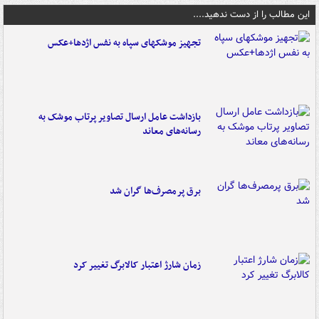
این مطالب را از دست ندهید....
تجهیز موشکهای سپاه به نفس اژدها+عکس
بازداشت عامل ارسال تصاویر پرتاب موشک به
رسانه‌های معاند
برق پرمصرف‌ها گران شد
زمان شارژ اعتبار کالابرگ تغییر کرد