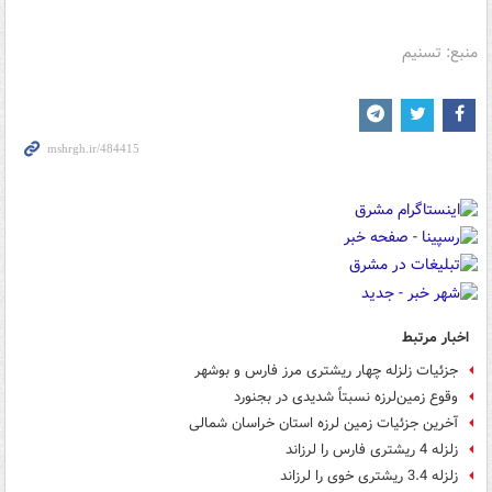
منبع: تسنیم
اخبار مرتبط
جزئیات زلزله چهار ریشتری مرز فارس و بوشهر
وقوع زمین‌لرزه نسبتاً شدیدی در بجنورد
آخرین جزئیات زمین لرزه استان خراسان شمالی
زلزله 4 ریشتری فارس را لرزاند
زلزله 3.4 ریشتری خوی را لرزاند