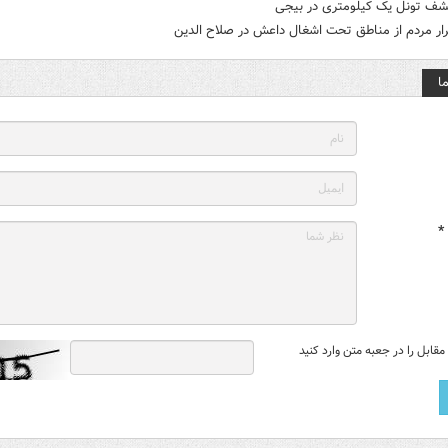
شف تونل یک کیلومتری در بیجی
ار مردم از مناطق تحت اشغال داعش در صلاح الدین
ا
*
قابل را در جعبه متن وارد کنید