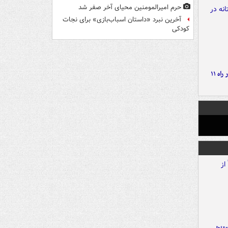
حرم امیرالمومنین محیای آخر صفر شد
آخرین نبرد «داستان اسباب‌بازی» برای نجات
کودکی
موج بارش‌های تابستانه در راه ۱۱