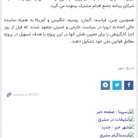
شرکای برنامه جامع اقدام مشترک برعهده می گیرد.
همچنین چین، فرانسه، آلمان، روسیه، انگلیس و آمریکا به همراه نماینده
عالی اتحادیه اروپا در سیاست خارجی و امنیتی متعهد شدند که قبل از روز
اجرا کارگروهی را برای تعیین نقش آنها در این پروژه با هدف تسهیل در پروژه
مطابق قوانین ملی خود تشکیل دهند.
منبع: مهر