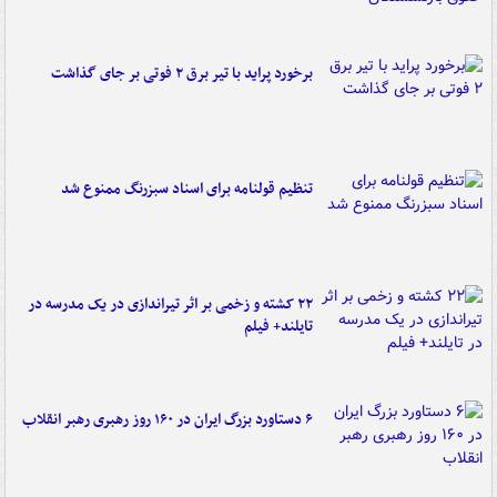
برخورد پراید با تیر برق ۲ فوتی بر جای گذاشت
تنظیم قولنامه برای اسناد سبزرنگ ممنوع شد
۲۲ کشته و زخمی بر اثر تیراندازی در یک مدرسه در
تایلند+ فیلم
۶ دستاورد بزرگ ایران در ۱۶۰ روز رهبری رهبر انقلاب