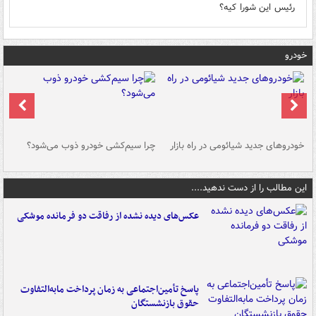
رئیس این شورا کیه؟
خودرو
خودروهای جدید شیائومی در راه بازار
چرا سیم‌کشی خودرو ذوب می‌شود؟
شو
این مطالب را از دست ندهید....
عکس‌های دیده نشده از رفاقت دو فرمانده‌ موشکی
پاسخ تأمین‌اجتماعی به زمان پرداخت مابه‌التفاوت
حقوق بازنشستگان