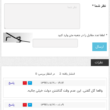
نظر شما *
*
لطفا عدد مقابل را در جعبه متن وارد کنید
نظرات
انتشار یافته: 2
در انتظار بررسی: 0
پاسخ
۱۹:۱۴ - ۱۳۹۴/۰۷/۲۰
0
0
واقعا گل گفتی. این عدم وقت گذاشتن دولت خیلی جالبه.
پاسخ
۰۱:۰۹ - ۱۳۹۴/۰۷/۲۱
0
0