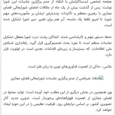
صفحه شخصی اینستاگرامش با انتقاد از عدم برگزاری جلسات این شورا
نوشت: پس از گذشت بیش از یک ماه از ملاقات اعضای شورایعالی فضای
مجازی با رهبری معظم و تأکیدات چندباره‌ی ایشان بر مأموریت‌های مهم
شورا، تا امروز فقط یک جلسه، آن هم برای تغییر دبیر شورا تشکیل شده
است.
ده‌ها دستور مهم و کارشناسی شده، کماکان پشت درب شورا معطل تشکیل
جلسات منظم است تا مورد بحث تصمیم‌گیری قرار گیرد. راه‌اندازی شبکه‌ی
ملی اطلاعات، که بسترساز و زیربنای اقدامات بعدی است در اولویت قرار
دارد.
عکس ، حاکی از اهمیت فناوری‌های نوین به زبان طنز است.
وی همچنین در بخش دیگری از این مطلب خود آورده است: تولید محتوا در
فضای مجازی از اهمیت فوق‌العاده‌ای برخوردار است. تدوین جدید آثار
تصویری کشور، بر اساس نیازهای روز، ظرفیت عظیمی را در این حوزه ایجاد
خواهد کرد.