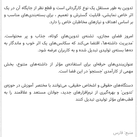
تدوین به طور مستقل یک نوع کارگردانی است و قطع نظر از جایگاه آن در یک
اثر خاص نمایشی، قابلیت گسترش و تعمیم ، برای بسته‌بندی‌های مناسب و
بر اساس اهداف و نیازهای مخاطبان خاص را دارد.
امروز فضای مجازی، تشنه‌ی تدوین‌های کوتاه، جذاب و پر محتواست.
'مدیریت داشته‌ها'، اقتضا می‌کند که سکانس‌های یک اثر خوب و ماندگار به
ده‌ها بسته‌ی تولیدی تبدیل شده و به کاربران عرضه شود.
عنوان‌بندی‌های حرفه‌ای برای استفاده‌ی مؤثر از داشته‌های متنوع، بخش
مهمی از کارآمدی 'جستجو' در این فضا است.
دستگاه‌های حقوقی و اشخاص حقیقی، می‌توانند با مختصر آموزش در حوزه‌ی
'تدوین' و بهره‌گیری از نرم‌افزارهای جدید، جوانان مستعد و علاقمند را به
قطب‌های مؤثر تولیدی تبدیل کنند
منبع: فارس