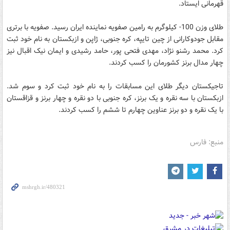
قهرمانی ایستاد.
طلای وزن 100- کیلوگرم به رامین صفویه نماینده ایران رسید. صفویه با برتری
مقابل جودوکارانی از چین تایپه، کره جنوبی، ژاپن و ازبکستان به نام خود ثبت
کرد. محمد رشنو نژاد، مهدی فتحی پور، حامد رشیدی و ایمان نیک اقبال نیز
چهار مدال برنز کشورمان را کسب کردند.
تاجیکستان دیگر طلای این مسابقات را به نام خود ثبت کرد و سوم شد.
ازبکستان با سه نقره و یک برنز، کره جنوبی با دو نقره و چهار برنز و قزاقستان
با یک نقره و دو برنز عناوین چهارم تا ششم را کسب کردند.
منبع: فارس