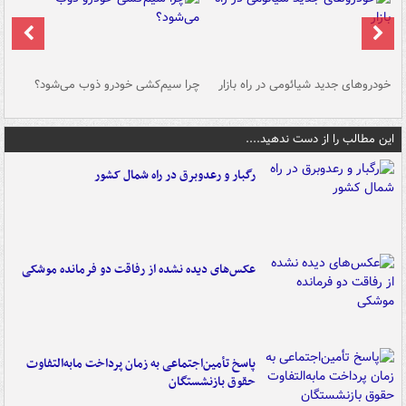
خودروهای جدید شیائومی در راه بازار
چرا سیم‌کشی خودرو ذوب می‌شود؟
شو
این مطالب را از دست ندهید....
رگبار و رعدوبرق در راه شمال کشور
عکس‌های دیده نشده از رفاقت دو فرمانده‌ موشکی
پاسخ تأمین‌اجتماعی به زمان پرداخت مابه‌التفاوت
حقوق بازنشستگان