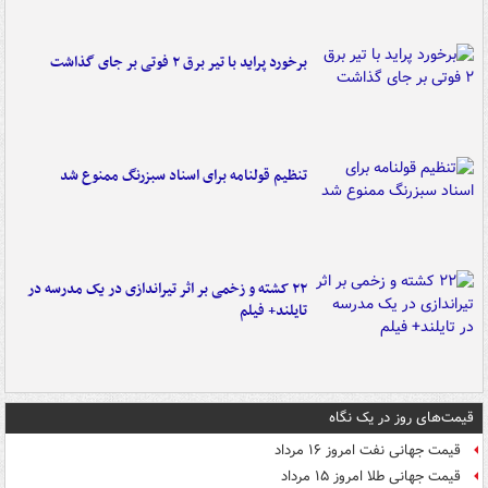
برخورد پراید با تیر برق ۲ فوتی بر جای گذاشت
تنظیم قولنامه برای اسناد سبزرنگ ممنوع شد
۲۲ کشته و زخمی بر اثر تیراندازی در یک مدرسه در
تایلند+ فیلم
قیمت‌های روز در یک نگاه
قیمت جهانی نفت امروز ۱۶ مرداد
قیمت جهانی طلا امروز ۱۵ مرداد