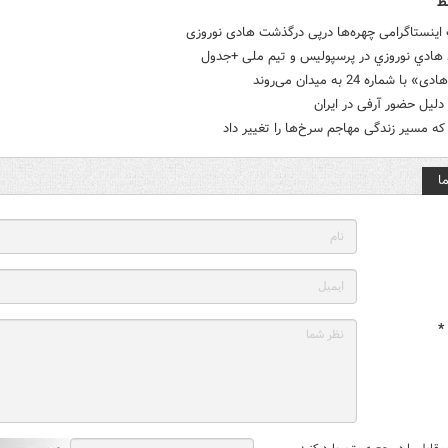
ط
اینستاگرامی چهره‌ها درپی درگذشت هادی نوروزی
 هادي نوروزي در پرسپولیس‌ و تیم ملی +جدول
 با شماره 24 به میدان می‌روند
دلیل حضور آرفی در ایران
که مسیر زندگی مهاجم سرخ‌ها را تغییر داد
ا
*