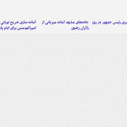
ی رئیس جمهور در روز
جاده‌های مشهد آماده میزبانی از
آماده سازی ضریح نورانی
زائران رضوی
امیرالمومنین برای ایام پا