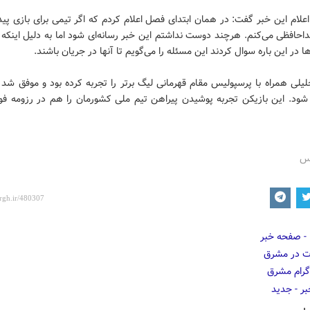
اعلام این خبر گفت: در همان ابتدای فصل اعلام کردم که اگر تیمی برای بازی پیدا
احافظی می‌کنم. هرچند دوست نداشتم این خبر رسانه‌ای شود اما به دلیل اینکه 
ها در این باره سوال کردند این مسئله را می‌گویم تا آنها در جریان باشند.
لی همراه با پرسپولیس مقام قهرمانی لیگ برتر را تجربه کرده بود و موفق شد 
 شود. این بازیکن تجربه پوشیدن پیراهن تیم ملی کشورمان را هم در رزومه فوت
رس