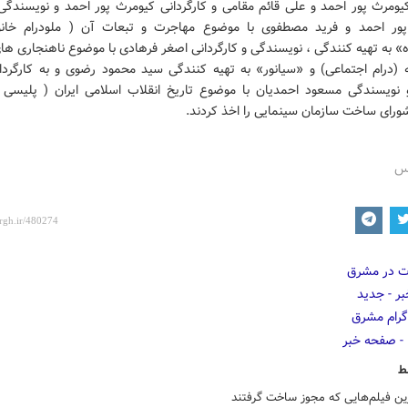
ومرث پور احمد و علی قائم مقامی و کارگردانی کیومرث پور احمد و نویسندگ
ور احمد و فرید مصطفوی با موضوع مهاجرت و تبعات آن ( ملودرام خانو
 به تهیه کنندگی ، نویسندگی و کارگردانی اصغر فرهادی با موضوع ناهنجاری ها
 (درام اجتماعی) و «سیانور» به تهیه کنندگی سید محمود رضوی و به کارگردان
نویسندگی مسعود احمدیان با موضوع تاریخ انقلاب اسلامی ایران ( پلیسی 
ورای ساخت سازمان سینمایی را اخذ کردند.‎
رس
ط
ین فیلم‌هایی که مجوز ساخت گرفتند