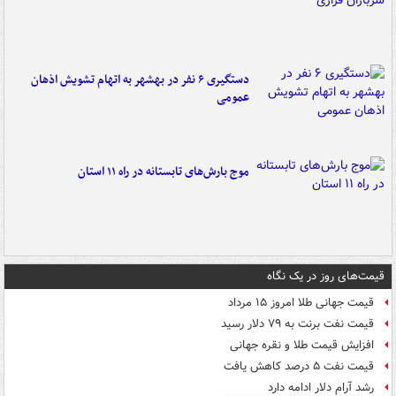
دستگیری ۶ نفر در بهشهر به اتهام تشویش اذهان
عمومی
موج بارش‌های تابستانه در راه ۱۱ استان
قیمت‌های روز در یک نگاه
قیمت جهانی طلا امروز ۱۵ مرداد
قیمت نفت برنت به ۷۹ دلار رسید
افزایش قیمت طلا و نقره جهانی
قیمت نفت ۵ درصد کاهش یافت
رشد آرام دلار ادامه دارد