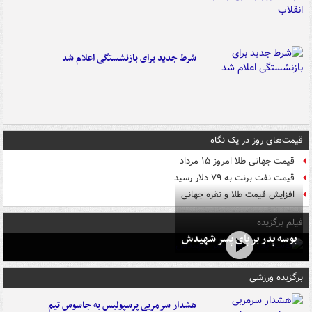
شرط جدید برای بازنشستگی اعلام شد
قیمت‌های روز در یک نگاه
قیمت جهانی طلا امروز ۱۵ مرداد
قیمت نفت برنت به ۷۹ دلار رسید
افزایش قیمت طلا و نقره جهانی
فیلم برگزیده
بوسه‌ پدر بر پای پسر شهیدش
برگزیده ورزشی
هشدار سرمربی پرسپولیس به جاسوس تیم