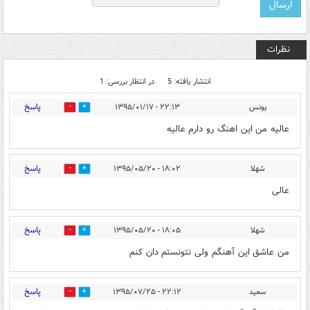
نظرات
انتشار یافته: 5
در انتظار بررسی: 1
پاسخ
یونس
۲۲:۱۳ - ۱۳۹۵/۰۱/۱۷
1
6
عالیه من این اهنگ رو دارم عالیه
پاسخ
شهلا
۱۸:۰۲ - ۱۳۹۵/۰۵/۲۰
0
4
عالی
پاسخ
شهلا
۱۸:۰۵ - ۱۳۹۵/۰۵/۲۰
0
4
من عاشق این آهنگم ولی نتونستم دان کنم
پاسخ
سعید
۲۲:۱۲ - ۱۳۹۵/۰۷/۲۵
0
5