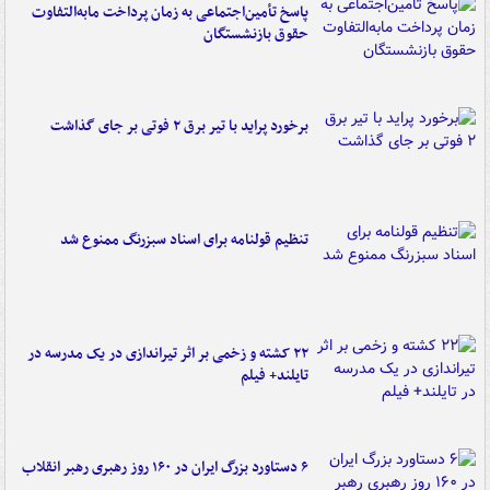
پاسخ تأمین‌اجتماعی به زمان پرداخت مابه‌التفاوت
حقوق بازنشستگان
برخورد پراید با تیر برق ۲ فوتی بر جای گذاشت
تنظیم قولنامه برای اسناد سبزرنگ ممنوع شد
۲۲ کشته و زخمی بر اثر تیراندازی در یک مدرسه در
تایلند+ فیلم
۶ دستاورد بزرگ ایران در ۱۶۰ روز رهبری رهبر انقلاب