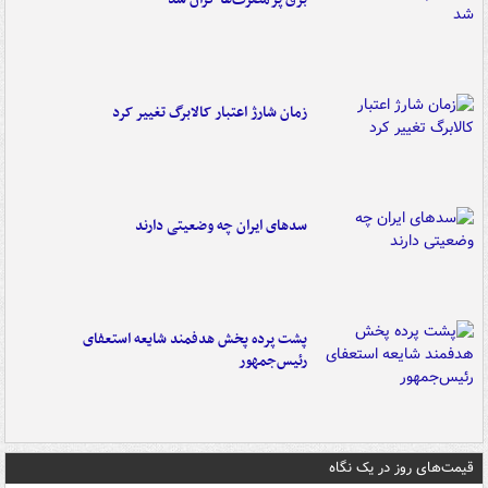
زمان شارژ اعتبار کالابرگ تغییر کرد
سدهای ایران چه وضعیتی دارند
پشت پرده پخش هدفمند شایعه استعفای
رئیس‌جمهور
قیمت‌های روز در یک نگاه