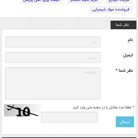
فروشنده مواد شیمیایی
نظر شما
نام
ایمیل
نظر شما *
*
لطفا عدد مقابل را در جعبه متن وارد کنید