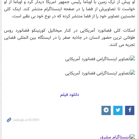
او پیش از ترک زمین با اوباما رئیس جمهور آمریکا دیدار کرد و اوباما از او
خواست تا تصاویرش از فضا را در صفحه اینستاگرام منتشر کند. اینک کلی
نخستین تصاویر خود را از فضا منتشر کرده که در نوع خود بی نظیر است.
اسکات کلی فضانورد آمریکایی در کنار میخائیل کورنینکو فضانورد روس
طولانی ترین حضور انسان در جاذبه صفر را در ایستگاه بین المللی فضایی
تجربه می کنند.
دانلود فیلم