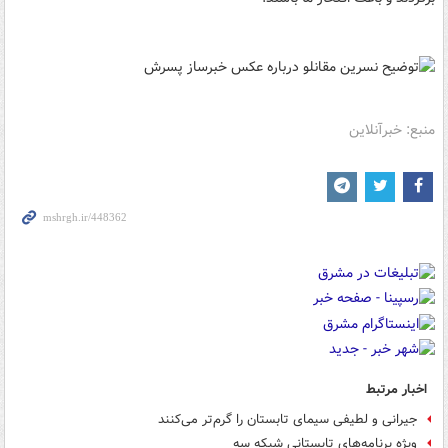
منبع: خبرآنلاین
اخبار مرتبط
جیرانی و لطیفی سیمای تابستان را گرم‌تر می‌کنند
ویژه برنامه‌های تابستانی شبکه سه