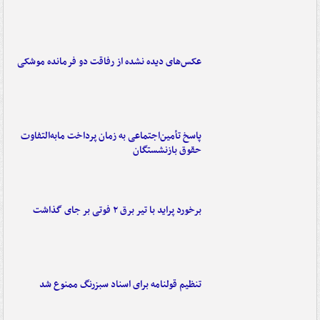
عکس‌های دیده نشده از رفاقت دو فرمانده‌ موشکی
پاسخ تأمین‌اجتماعی به زمان پرداخت مابه‌التفاوت
حقوق بازنشستگان
برخورد پراید با تیر برق ۲ فوتی بر جای گذاشت
تنظیم قولنامه برای اسناد سبزرنگ ممنوع شد