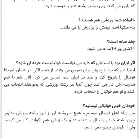
که بازی می کند، ولی بیشتر رشته هنر را دوست دارد.
خانواده شما ورزشی هم هستند؟
بله منتها اسم تیمش را برادرش را می داند...
چند ساله است؟
14شهریور 19ساله می شود.
اگر ایران بود با استایلی که دارد می توانست فوتبالیست حرفه ای شود؟
اینجا هم که بود با پدرش برای تمرین می رفت. از ده سالگی در همان آمریکا
فوتبال را شروع کرد و بعد در ایران هم تمرین می کرد. الان هم با تیم
مدرسه اش کار می کند چون آنجا هر رشته ورزشی که بخواهند انتخاب می
کنند و او هم فوتبال را انتخاب کرده.
خودتان خیلی فوتبالی نیستید؟
من زیاد اهل فوتبال نیستم و هیچ سررشته ای از این رشته ورزشی ندارم.
چون رشته خودم والیبال و شنا بوده و یک زمانی هم تکواندو کار می کردم،
ولی از فوتبال چیزی نمی دانم.