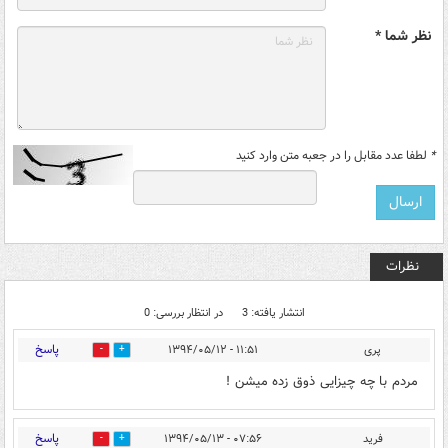
نظر شما *
*
لطفا عدد مقابل را در جعبه متن وارد کنید
نظرات
انتشار یافته: 3
در انتظار بررسی: 0
پاسخ
پری
۱۱:۵۱ - ۱۳۹۴/۰۵/۱۲
0
0
مردم با چه چیزایی ذوق زده میشن !
پاسخ
فرید
۰۷:۵۶ - ۱۳۹۴/۰۵/۱۳
0
0