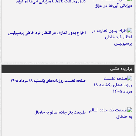
دلیل مخالفت AFC با میزبانی آبی‌ها در عراق
اخراج بدون تعارف در انتظار فرد خاطی پرسپولیس
برگزیده عکس
صفحه نخست روزنامه‌های یکشنبه ۱۸ مرداد ۱۴۰۵
طبیعت بکر جاده اسالم به خلخال