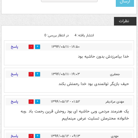
نظرات
انتشار یافته: 4
در انتظار بررسی: 0
پاسخ
۱۸:۵۰ - ۱۳۹۴/۰۵/۱۱
0
0
خدا بیامرزدش بدون حاشیه بود
پاسخ
جعفری
۱۹:۰۳ - ۱۳۹۴/۰۵/۱۱
0
0
حیف بازیگر توانمندی بود خدا رحمتش بکند
پاسخ
مهدی مرادیفر
۰۱:۵۲ - ۱۳۹۴/۰۵/۱۲
0
0
یک هنرمند مردمی وبی حاشیه ای بود روحش قرین رحمت باد .وبه
خانواده محترمش تسلیت عرض مینماییم
پاسخ
مهدی
۰۹:۱۳ - ۱۳۹۴/۰۵/۱۲
0
0