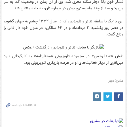
فشار خون بالا دچار سکته مغزی شد. وی از آن زمان در وضعیت کما به سر
می‌برد و بعد از چند ماه بستری بودن در بیمارستان، به خانه منتقل شد.
این بازیگر با سابقه تئاتر و تلویزیون که در سال ۱۳۳۲ چشم به جهان گشود،
در عصر روز یکشنبه ۱۱ مردادماه و در ۶۲ سالگی، در منزل خود دار فانی را
وداع گفت.
نقش‌ «عبدالرحمن» در مجموعه تلویزیونی «مختارنامه» به کارگردانی داود
میرباقری از دیگر فعالیت‌های او در عرصه بازیگری تلویزیونی بود.
منبع: مهر