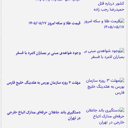
قیمت طلا و سکه امروز ۱۴۰۵/۰۵/۱۷
وجود شواهدی مبنی بر بمباران لامرد با فسفر
مهلت ۳ روزه سازمان بورس به هلدینگ خلیج فارس
دستگیری باند جاعلان حرفه‌ای مدارک اتباع خارجی
در تهران