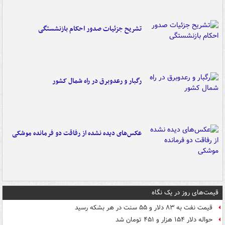
تشریح جزئیات صدور احکام بازنشستگی
رگبار و رعدوبرق در راه شمال کشور
عکس‌های دیده نشده از رفاقت دو فرمانده‌ موشکی
قیمت‌های روز در یک نگاه
قیمت نفت به ۸۳ دلار و ۵۵ سنت در هر بشکه رسید
حواله دلار ۱۵۴ هزار و ۴۵۱ تومان شد