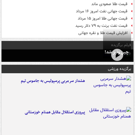
قیمت طلا صعودی ماند
قیمت جهانی نفت امروز ۱۶ مرداد
قیمت جهانی طلا امروز ۱۵ مرداد
قیمت نفت برنت به ۷۹ دلار رسید
افزایش قیمت طلا و نقره جهانی
فیلم برگزیده
چین ونیز شد!
برگزیده ورزشی
هشدار سرمربی پرسپولیس به جاسوس تیم
پیروزی استقلال مقابل همنام خوزستانی