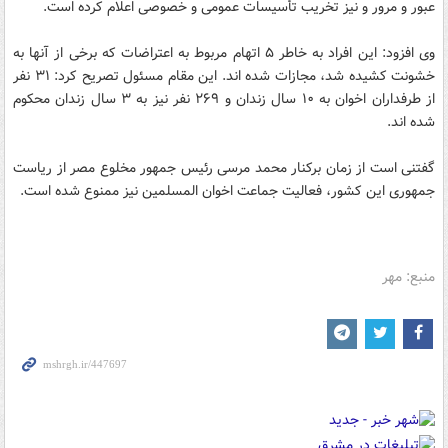
عبور و مرور و نیز تخریب تأسیسات عمومی و خصوصی اعلام کرده است.
وی افزود: این افراد به خاطر ۵ اتهام مربوط به اعتراضات که برخی از آنها به
خشونت کشیده شد، مجازات شده اند. این مقام مسئول تصریح کرد: ۳۱ نفر
از طرفداران اخوان به ۱۰ سال زندان و ۲۶۹ نفر نیز به ۳ سال زندان محکوم
شده اند.
گفتنی است از زمان برکنار محمد مرسی رئیس جمهور مخلوع مصر از ریاست
جمهوری این کشور، فعالیت جماعت اخوان المسلمین نیز ممنوع شده است.
منبع: مهر