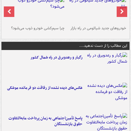
خودروهای جدید شیائومی در راه بازار
چرا سیم‌کشی خودرو ذوب می‌شود؟
شو
این مطالب را از دست ندهید....
رگبار و رعدوبرق در راه شمال کشور
عکس‌های دیده نشده از رفاقت دو فرمانده‌ موشکی
پاسخ تأمین‌اجتماعی به زمان پرداخت مابه‌التفاوت
حقوق بازنشستگان