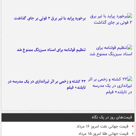
برخورد پراید با تیر برق ۲ فوتی بر جای گذاشت
تنظیم قولنامه برای اسناد سبزرنگ ممنوع شد
۲۲ کشته و زخمی بر اثر تیراندازی در یک مدرسه در
تایلند+ فیلم
قیمت‌های روز در یک نگاه
قیمت جهانی نفت امروز ۱۶ مرداد
قیمت جهانی طلا امروز ۱۵ مرداد