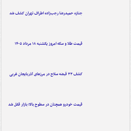
جنازه حمیدرضا رجب‌زاده اطراف تهران کشف شد
قیمت طلا و سکه امروز یکشنبه ۱۸ مرداد ۱۴۰۵
کشف ۳۳ قبضه سلاح در مرزهای آذربایجان غربی
قیمت خودرو همچنان در سطوح بالا؛ بازار قفل شد