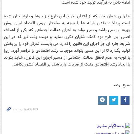
ادامه دادن به فرآیند تولید خود شده است.
بنابراین همان طور که از ابتدای اجرای این طرح نیز بارها و بارها بیان شده
است پرداخت نقدی یارانه ها با توجه به ساختار تورمی اقتصاد ایران روش
بهینه ای نمی باشد و نمی تواند به اجرای عدالت اجتماعی که یکی از اهداف
اصلی این طرح بود کمک شایان ذکری نماید و دولت وقت نیز که در این
شرایط چاره ای جز اجرای این قانون را ندارد می بایست تمرکز خود را بر بخش
تولید بگذارد تا از این مسیر بتواند موجبات رشد اقتصادی را فراهم آورد. زیرا
با توجه به عدم تحقق عدالت اجتماعی از مسیر اجرای این قانون، شاید بتواند
با ایجاد رشد اقتصادی مثبت از ضربات وارد شده بر اقتصاد کشور بکاهد.
منبع: رصد