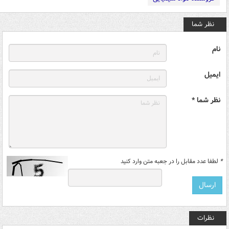
نظر شما
نام
ایمیل
نظر شما *
*
لطفا عدد مقابل را در جعبه متن وارد کنید
نظرات