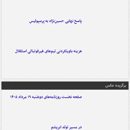
پاسخ نهایی حسین‌نژاد به پرسپولیس
هزینه باورنکردنی تیم‌های غیرفوتبالی استقلال
برگزیده عکس
صفحه نخست روزنامه‌های دوشنبه ۱۹ مرداد ۱۴۰۵
در مسیر تولد ابریشم