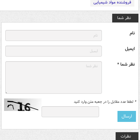
فروشنده مواد شیمیایی
نظر شما
نام
ایمیل
نظر شما *
*
لطفا عدد مقابل را در جعبه متن وارد کنید
نظرات