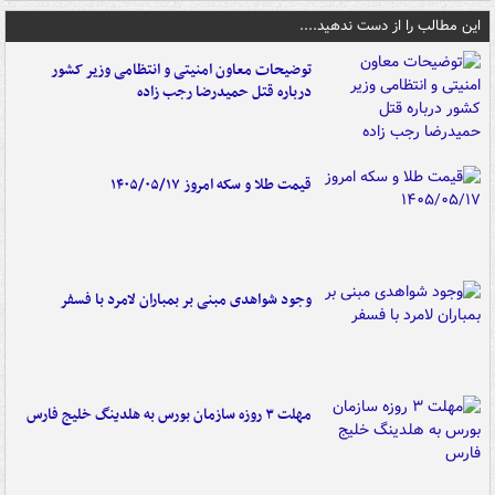
این مطالب را از دست ندهید....
توضیحات معاون امنیتی و انتظامی وزیر کشور
درباره قتل حمیدرضا رجب زاده
قیمت طلا و سکه امروز ۱۴۰۵/۰۵/۱۷
وجود شواهدی مبنی بر بمباران لامرد با فسفر
مهلت ۳ روزه سازمان بورس به هلدینگ خلیج فارس