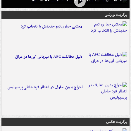
برگزیده ورزشی
مجتبی جباری تیم جدیدش را انتخاب کرد
دلیل مخالفت AFC با میزبانی آبی‌ها در عراق
اخراج بدون تعارف در انتظار فرد خاطی پرسپولیس
برگزیده عکس