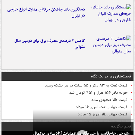
دستگیری باند جاعلان حرفه‌ای مدارک اتباع خارجی
در تهران
کاهش ۳ درصدی مصرف برق برای دومین سال
متوالی
قیمت‌های روز در یک نگاه
قیمت نفت به ۸۳ دلار و ۵۵ سنت در هر بشکه رسید
حواله دلار ۱۵۴ هزار و ۴۵۱ تومان شد
قیمت طلا صعودی ماند
قیمت جهانی نفت امروز ۱۶ مرداد
قیمت جهانی طلا امروز ۱۵ مرداد
فیلم برگزیده
شوخی حاج‌قاسم با خبرنگار در عملیات آزادسازی بوکمال