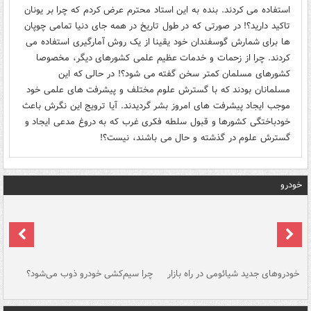
استفاده می کردند. بنده به این استاد محترم عرض کردم که چرا بر یونان
تاکید دارید؟! در صورتی که در طول تاریخ در همه جای دنیا تمامی چوپان
ها برای شمارش گوسفندان خود یقینا از یک روش آمارگیری استفاده می
کردند. چرا از زحمات و خدمات عظیم علمی کشورهای دیگر، مخصوصا
کشورهای مسلمان کمتر سخن گفته می شود؟! در حالی که این
مسلمانان بودند که با گسترش علوم مختلف و پیشرفت های علمی خود
موجب ایجاد پیشرفت های امروز بشر گردیدند. آیا ترویج این نگرش باعث
خودباختگی کشورها و قبول سلطه فکری غرب که به دروغ مدعی ایجاد و
گسترش علوم در گذشته و حال می باشند، نیست؟!
خودرو
خودروهای جدید شیائومی در راه بازار
چرا سیم‌کشی خودرو ذوب می‌شود؟
شو