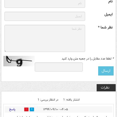
نام
ایمیل
نظر شما *
*
لطفا عدد مقابل را در جعبه متن وارد کنید
نظرات
انتشار یافته: 1
در انتظار بررسی: 1
پاسخ
۰۴:۰۵ - ۱۳۹۴/۰۹/۱۰
1
0