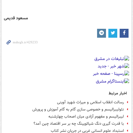
مسعود قدیمی
اخبار مرتبط
رسالت انقلاب اسلامی و میراث شهید آوینی
نئولیبرالیسم و خصوصی سازی گام به گام آموزش و پرورش
لیبرالیسم و مفهوم آزادی میان اصحاب چهارشنبه
با قدرت گیری دنگ شیائویینگ چه بر سر اقتصاد چین آمد؟
استبداد علوم انسانی غربی در جریان نشر کتاب