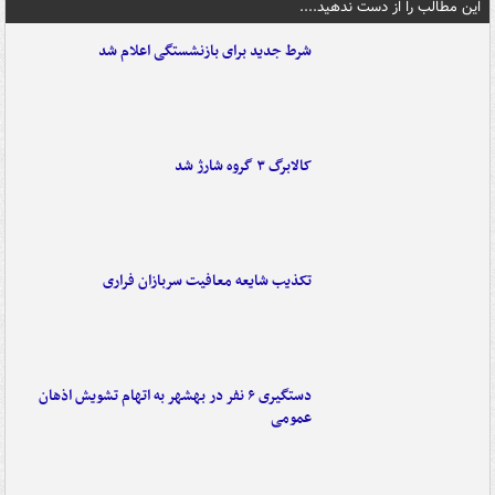
این مطالب را از دست ندهید....
شرط جدید برای بازنشستگی اعلام شد
کالابرگ ۳ گروه شارژ شد
تکذیب شایعه معافیت سربازان فراری
دستگیری ۶ نفر در بهشهر به اتهام تشویش اذهان
عمومی