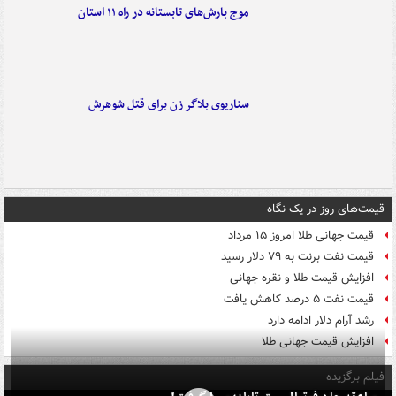
موج بارش‌های تابستانه در راه ۱۱ استان
سناریوی بلاگر زن برای قتل شوهرش
قیمت‌های روز در یک نگاه
قیمت جهانی طلا امروز ۱۵ مرداد
قیمت نفت برنت به ۷۹ دلار رسید
افزایش قیمت طلا و نقره جهانی
قیمت نفت ۵ درصد کاهش یافت
رشد آرام دلار ادامه دارد
افزایش قیمت جهانی طلا
فیلم برگزیده