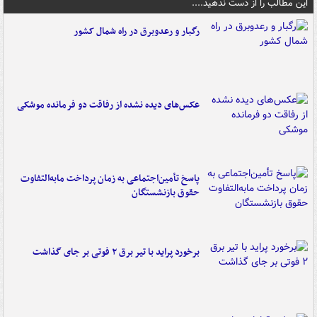
این مطالب را از دست ندهید....
رگبار و رعدوبرق در راه شمال کشور
عکس‌های دیده نشده از رفاقت دو فرمانده‌ موشکی
پاسخ تأمین‌اجتماعی به زمان پرداخت مابه‌التفاوت
حقوق بازنشستگان
برخورد پراید با تیر برق ۲ فوتی بر جای گذاشت