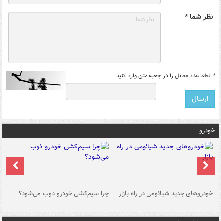
نظر شما *
*
لطفا عدد مقابل را در جعبه متن وارد کنید
خودرو
خودروهای جدید شیائومی در راه بازار
چرا سیم‌کشی خودرو ذوب می‌شود؟
شو