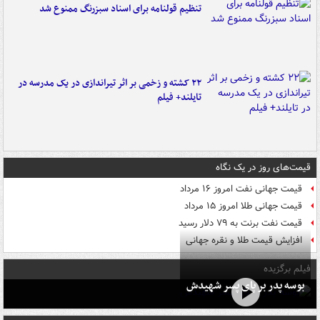
تنظیم قولنامه برای اسناد سبزرنگ ممنوع شد
۲۲ کشته و زخمی بر اثر تیراندازی در یک مدرسه در
تایلند+ فیلم
قیمت‌های روز در یک نگاه
قیمت جهانی نفت امروز ۱۶ مرداد
قیمت جهانی طلا امروز ۱۵ مرداد
قیمت نفت برنت به ۷۹ دلار رسید
افزایش قیمت طلا و نقره جهانی
فیلم برگزیده
بوسه‌ پدر بر پای پسر شهیدش