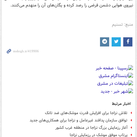
نیروی هوایی دشمن فرضی را رصد کرده و یگان‌های آن را منهدم می‌کنند.
منبع: تسنیم
اخبار مرتبط
تلاش نزاجا برای افزایش قدرت موشک‌های ضد تانک
توافق سازمان پدافند غيرعامل و نزاجا برای همکاری‌های جدید
آغاز رزمایش بزرگ نزاجا در منطقه غرب کشور
پرتاب موفق موشک در رزمایش نزاجا