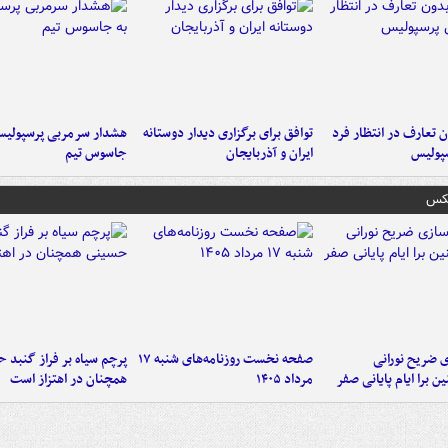
 تعارف در انتظار فرد
توافق برای برگزاری دیدار دوستانه
هشدار سرمربی پرسپولیس
پولیس
ایران و آذربایجان
جاسوس تیم
عکس
ی ضریح نورانی
صفحه نخست روزنامه‌های شنبه ۱۷
پرچم سیاه بر فراز گنبد 
ین برا ایام پایانی صفر
مرداد ۱۴۰۵
همچنان در اهتزاز است