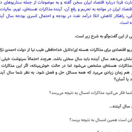
ارت فردا درباره اقتصاد ایران سخن گفته و به موضوعات از جمله سناریو‌های دو
صاد ایران در مواجه به تحریم و رفع آن،‌ آینده مذاکرات هسته‌ای، تورم، مالیا
ی، راهکار کاهش اتکا درآمد نفت در بودجه و احتمال کسری بودجه سال آین
ه است.
 از این گفت‌وگو به شرح زیر است.
شان می‌دهد سال آینده باید سال سختی باشد. هرچند احتمالاً سرنوشت خیلی ا
مذاکرات هسته‌ای مشخص می‌شود اما در حالت خوش‌بینانه، اگر این مذاکرات ب
ز هم زمان زیادی می‌برد که همه مسائل حل و فصل شود. به نظر شما سال آی
 یا آسان؟
شما فکر می‌کنید مذاکرات امسال به نتیجه می‌رسد؟
 سال آینده...
ن است همین امسال به نتیجه برسد؟