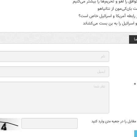
توافق را لغو و تحریم‌ها را بیشتر می‌کنیم
 بان‌کی‌مون از نتانیاهو
رابطه آمریکا و اسرائیل خاص است؟
و اسرائیل را به بن بست می‌کشاند
ا
*
قابل را در جعبه متن وارد کنید