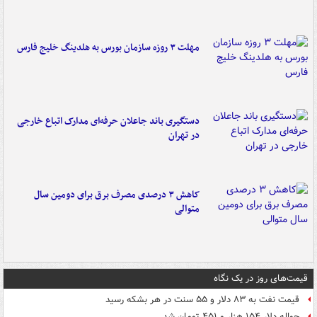
مهلت ۳ روزه سازمان بورس به هلدینگ خلیج فارس
دستگیری باند جاعلان حرفه‌ای مدارک اتباع خارجی
در تهران
کاهش ۳ درصدی مصرف برق برای دومین سال
متوالی
قیمت‌های روز در یک نگاه
قیمت نفت به ۸۳ دلار و ۵۵ سنت در هر بشکه رسید
حواله دلار ۱۵۴ هزار و ۴۵۱ تومان شد