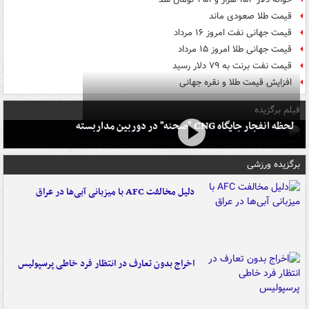
قیمت طلا صعودی ماند
قیمت جهانی نفت امروز ۱۶ مرداد
قیمت جهانی طلا امروز ۱۵ مرداد
قیمت نفت برنت به ۷۹ دلار رسید
افزایش قیمت طلا و نقره جهانی
فیلم برگزیده
لحظه انفجار جایگاه CNG "صحنه" در دوربین مداربسته
برگزیده ورزشی
دلیل مخالفت AFC با میزبانی آبی‌ها در عراق
اخراج بدون تعارف در انتظار فرد خاطی پرسپولیس