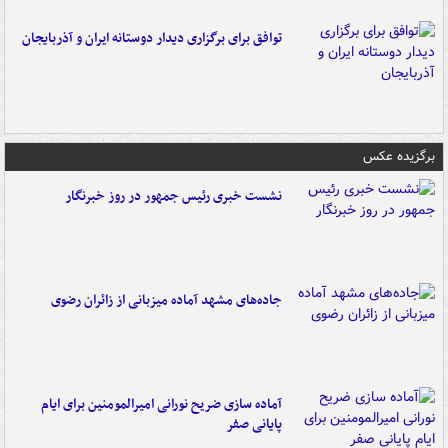
توافق برای برگزاری دیدار دوستانه ایران و آذربایجان
برگزیده عکس
نشست خبری رئیس جمهور در روز خبرنگار
جاده‌های مشهد آماده میزبانی از زائران رضوی
آماده سازی ضریح نورانی امیرالمومنین برای ایام
پایانی صفر