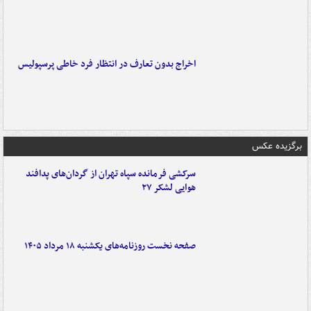
اخراج بدون تعارف در انتظار فرد خاطی پرسپولیس
برگزیده عکس
سرکشی فرمانده سپاه تهران از گردان‌های پدافند
هوایی لشکر ۲۷
صفحه نخست روزنامه‌های یکشنبه ۱۸ مرداد ۱۴۰۵