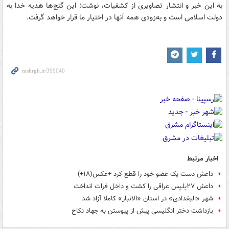
به این خبر و انتشار تصاویری از کشفیات، نوشت: این گنج‌ها هدیه خدا به
دولت اسلامی است و به‌زودی همه آنها در اختیار ما قرار خواهد گرفت.
اخبار مرتبط
داعش دست یک عضو خود را قطع کرد +عکس(۱۸+)
داعش ۲۷پلیس عراقی را کشت و داخل فرات انداخت
شهر «البغدادی» در استان «الانبار» کاملا آزاد شد
بازداشت دختر انگلیسی پیش از پیوستن به جهاد نکاح