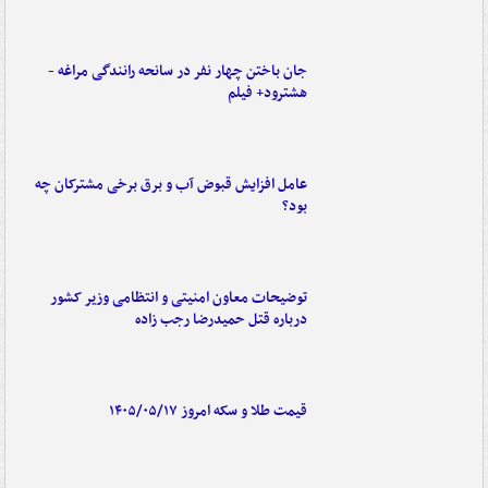
جان باختن چهار نفر در سانحه رانندگی مراغه -
هشترود+ فیلم
عامل افزایش قبوض آب و برق برخی مشترکان چه
بود؟
توضیحات معاون امنیتی و انتظامی وزیر کشور
درباره قتل حمیدرضا رجب زاده
قیمت طلا و سکه امروز ۱۴۰۵/۰۵/۱۷