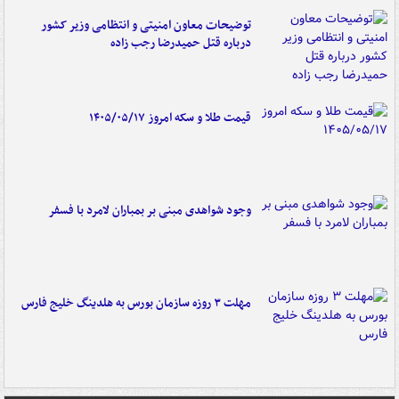
توضیحات معاون امنیتی و انتظامی وزیر کشور
درباره قتل حمیدرضا رجب زاده
قیمت طلا و سکه امروز ۱۴۰۵/۰۵/۱۷
وجود شواهدی مبنی بر بمباران لامرد با فسفر
مهلت ۳ روزه سازمان بورس به هلدینگ خلیج فارس