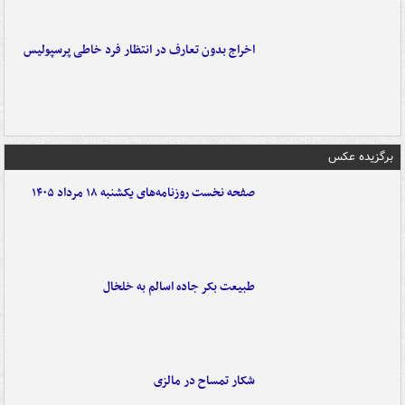
اخراج بدون تعارف در انتظار فرد خاطی پرسپولیس
برگزیده عکس
صفحه نخست روزنامه‌های یکشنبه ۱۸ مرداد ۱۴۰۵
طبیعت بکر جاده اسالم به خلخال
شکار تمساح در مالزی