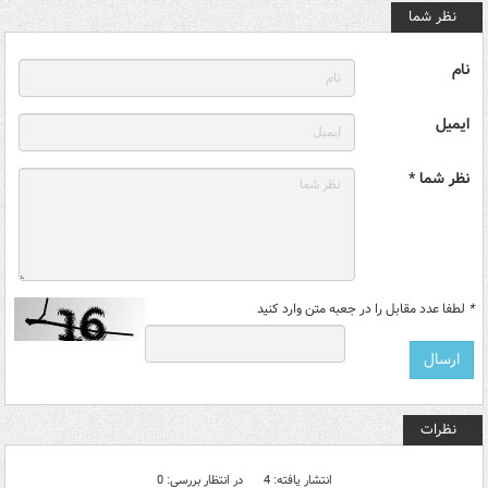
نظر شما
نام
ایمیل
نظر شما *
*
لطفا عدد مقابل را در جعبه متن وارد کنید
نظرات
انتشار یافته: 4
در انتظار بررسی: 0